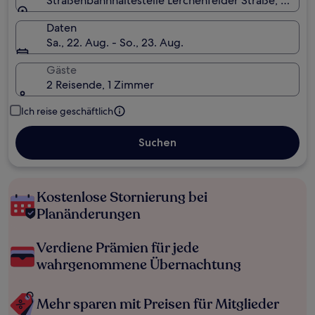
Straßenbahnhaltestelle Lerchenfelder Straße, Wien, 
Daten
Sa., 22. Aug. - So., 23. Aug.
Gäste
2 Reisende, 1 Zimmer
Ich reise geschäftlich
Suchen
Kostenlose Stornierung bei
Planänderungen
Verdiene Prämien für jede
wahrgenommene Übernachtung
Mehr sparen mit Preisen für Mitglieder