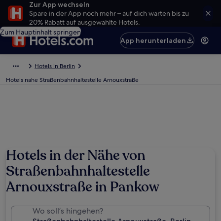
Zur App wechseln
Spare in der App noch mehr – auf dich warten bis zu
20% Rabatt auf ausgewählte Hotels.
Zum Hauptinhalt springen
App herunterladen
Hotels in Berlin
Hotels nahe Straßenbahnhaltestelle Arnouxstraße
Hotels in der Nähe von
Straßenbahnhaltestelle
Arnouxstraße in Pankow
Wo soll’s hingehen?