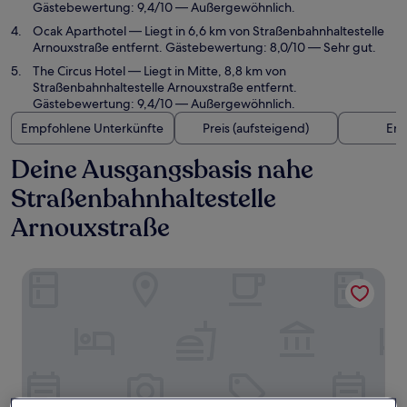
Gästebewertung: 9,4/10 — Außergewöhnlich.
Ocak Aparthotel
— Liegt in 6,6 km von Straßenbahnhaltestelle
Arnouxstraße entfernt. Gästebewertung: 8,0/10 — Sehr gut.
The Circus Hotel
— Liegt in Mitte, 8,8 km von
Straßenbahnhaltestelle Arnouxstraße entfernt.
Gästebewertung: 9,4/10 — Außergewöhnlich.
Empfohlene Unterkünfte
Preis (aufsteigend)
Ent
Deine Ausgangsbasis nahe
Straßenbahnhaltestelle
Arnouxstraße
Hotel Pankow