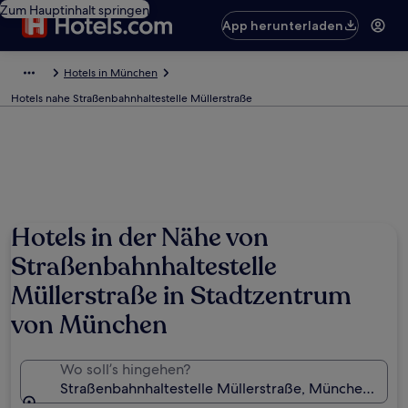
Zum Hauptinhalt springen
App herunterladen
Hotels in München
Hotels nahe Straßenbahnhaltestelle Müllerstraße
Hotels in der Nähe von
Straßenbahnhaltestelle
Müllerstraße in Stadtzentrum
von München
Wo soll’s hingehen?
Straßenbahnhaltestelle Müllerstraße, München, Bay