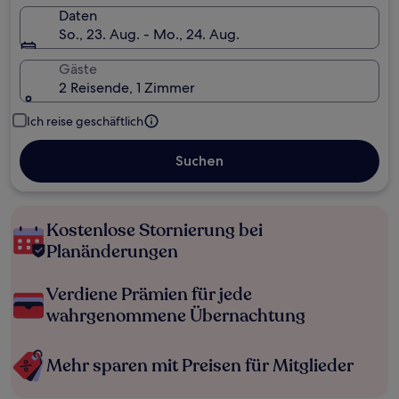
Daten
So., 23. Aug. - Mo., 24. Aug.
Gäste
2 Reisende, 1 Zimmer
Ich reise geschäftlich
Suchen
Kostenlose Stornierung bei
Planänderungen
Verdiene Prämien für jede
wahrgenommene Übernachtung
Mehr sparen mit Preisen für Mitglieder