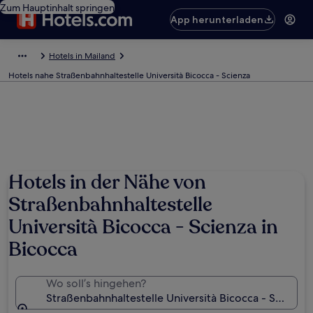
Zum Hauptinhalt springen
App herunterladen
Hotels in Mailand
Hotels nahe Straßenbahnhaltestelle Università Bicocca - Scienza
Hotels in der Nähe von
Straßenbahnhaltestelle
Università Bicocca - Scienza in
Bicocca
Wo soll’s hingehen?
Straßenbahnhaltestelle Università Bicocca - Scienza,