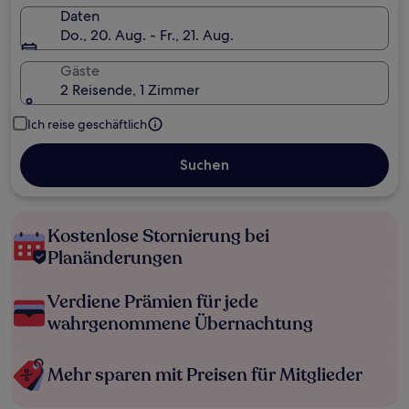
Daten
Do., 20. Aug. - Fr., 21. Aug.
Gäste
2 Reisende, 1 Zimmer
Ich reise geschäftlich
Suchen
Kostenlose Stornierung bei
Planänderungen
Verdiene Prämien für jede
wahrgenommene Übernachtung
Mehr sparen mit Preisen für Mitglieder