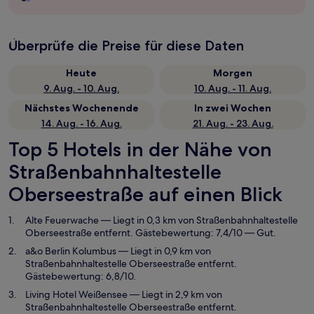
Überprüfe die Preise für diese Daten
Heute
Morgen
9. Aug. - 10. Aug.
10. Aug. - 11. Aug.
Nächstes Wochenende
In zwei Wochen
14. Aug. - 16. Aug.
21. Aug. - 23. Aug.
Top 5 Hotels in der Nähe von
Straßenbahnhaltestelle
Oberseestraße auf einen Blick
Alte Feuerwache
— Liegt in 0,3 km von Straßenbahnhaltestelle
Oberseestraße entfernt. Gästebewertung: 7,4/10 — Gut.
a&o Berlin Kolumbus
— Liegt in 0,9 km von
Straßenbahnhaltestelle Oberseestraße entfernt.
Gästebewertung: 6,8/10.
Living Hotel Weißensee
— Liegt in 2,9 km von
Straßenbahnhaltestelle Oberseestraße entfernt.