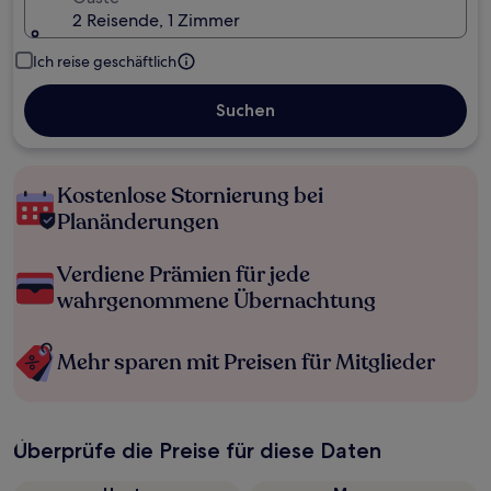
2 Reisende, 1 Zimmer
Ich reise geschäftlich
Suchen
Kostenlose Stornierung bei
Planänderungen
Verdiene Prämien für jede
wahrgenommene Übernachtung
Mehr sparen mit Preisen für Mitglieder
Überprüfe die Preise für diese Daten