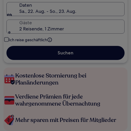
Daten
Sa., 22. Aug. - So., 23. Aug.
Gäste
2 Reisende, 1 Zimmer
Ich reise geschäftlich
Suchen
Kostenlose Stornierung bei
Planänderungen
Verdiene Prämien für jede
wahrgenommene Übernachtung
Mehr sparen mit Preisen für Mitglieder