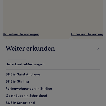
Unterkünfte anzeigen
Unterkünfte anzeige
Weiter erkunden
Unterkünfte
Mietwagen
B&B in Saint Andrews
B&B in Stirling
Ferienwohnungen in Stirling
Gasthäuser in Schottland
B&B in Schottland