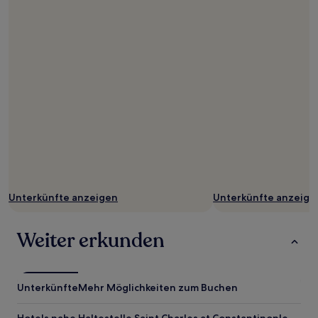
Unterkünfte anzeigen
Unterkünfte anzeige
Weiter erkunden
Unterkünfte
Mehr Möglichkeiten zum Buchen