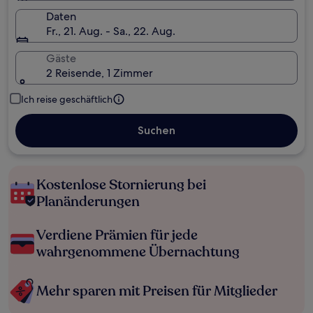
Daten
Fr., 21. Aug. - Sa., 22. Aug.
Gäste
2 Reisende, 1 Zimmer
Ich reise geschäftlich
Suchen
Kostenlose Stornierung bei
Planänderungen
Verdiene Prämien für jede
wahrgenommene Übernachtung
Mehr sparen mit Preisen für Mitglieder