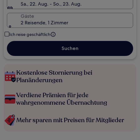
Sa., 22. Aug. - So., 23. Aug.
Gäste
2 Reisende, 1 Zimmer
Ich reise geschäftlich
Suchen
Kostenlose Stornierung bei
Planänderungen
Verdiene Prämien für jede
wahrgenommene Übernachtung
Mehr sparen mit Preisen für Mitglieder