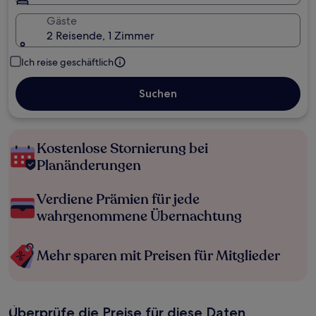
Gäste
2 Reisende, 1 Zimmer
Ich reise geschäftlich
Suchen
Kostenlose Stornierung bei
Planänderungen
Verdiene Prämien für jede
wahrgenommene Übernachtung
Mehr sparen mit Preisen für Mitglieder
Überprüfe die Preise für diese Daten