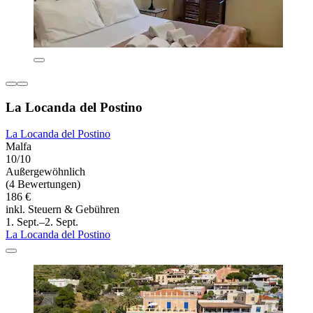
La Locanda del Postino
La Locanda del Postino
Malfa
10/10
Außergewöhnlich
(4 Bewertungen)
186 €
inkl. Steuern & Gebühren
1. Sept.–2. Sept.
La Locanda del Postino