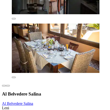
Al Belvedere Salina
Al Belvedere Salina
Leni