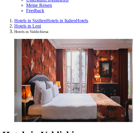
Meine Reisen
Feedback
Hotels in Sizilien
Hotels in Italien
Hotels
Hotels in Leni
Hotels in Valdichiesa