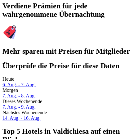
Verdiene Prämien für jede
wahrgenommene Übernachtung
Mehr sparen mit Preisen für Mitglieder
Überprüfe die Preise für diese Daten
Heute
6. Aug. - 7. Aug.
Morgen
7. Aug. - 8. Aug.
Dieses Wochenende
7. Aug. - 9. Aug.
Nächstes Wochenende
14. Aug. - 16. Aug.
Top 5 Hotels in Valdichiesa auf einen