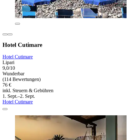
Hotel Cutimare
Hotel Cutimare
Lipari
9,0/10
Wunderbar
(114 Bewertungen)
76 €
inkl. Steuern & Gebühren
1. Sept.–2. Sept.
Hotel Cutimare