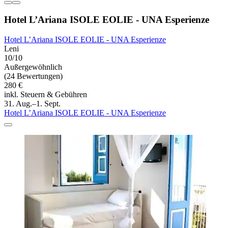
Hotel L’Ariana ISOLE EOLIE - UNA Esperienze
Hotel L’Ariana ISOLE EOLIE - UNA Esperienze
Leni
10/10
Außergewöhnlich
(24 Bewertungen)
280 €
inkl. Steuern & Gebühren
31. Aug.–1. Sept.
Hotel L’Ariana ISOLE EOLIE - UNA Esperienze