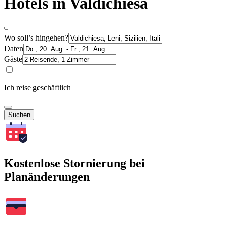
Hotels in Valdichiesa
Wo soll’s hingehen?
Daten
Gäste
Ich reise geschäftlich
Suchen
Kostenlose Stornierung bei
Planänderungen