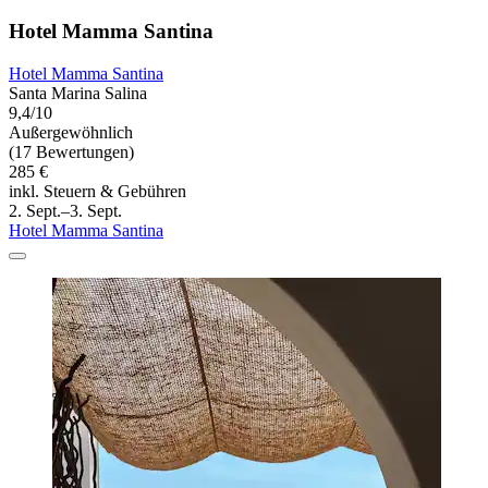
Hotel Mamma Santina
Hotel Mamma Santina
Santa Marina Salina
9,4/10
Außergewöhnlich
(17 Bewertungen)
285 €
inkl. Steuern & Gebühren
2. Sept.–3. Sept.
Hotel Mamma Santina