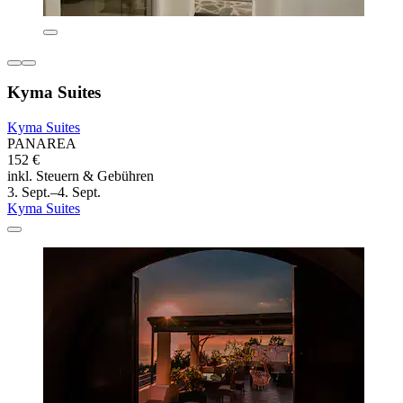
Kyma Suites
Kyma Suites
PANAREA
152 €
inkl. Steuern & Gebühren
3. Sept.–4. Sept.
Kyma Suites