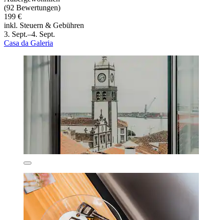
(92 Bewertungen)
199 €
inkl. Steuern & Gebühren
3. Sept.–4. Sept.
Casa da Galeria