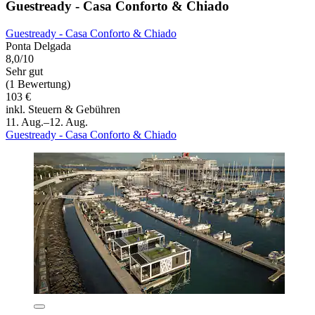
Guestready - Casa Conforto & Chiado
Guestready - Casa Conforto & Chiado
Ponta Delgada
8,0/10
Sehr gut
(1 Bewertung)
103 €
inkl. Steuern & Gebühren
11. Aug.–12. Aug.
Guestready - Casa Conforto & Chiado