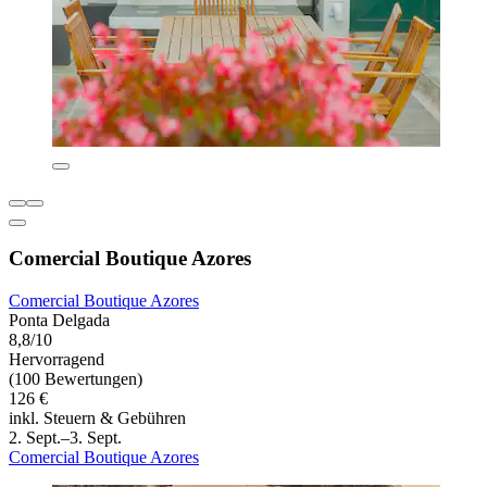
Comercial Boutique Azores
Comercial Boutique Azores
Ponta Delgada
8,8/10
Hervorragend
(100 Bewertungen)
126 €
inkl. Steuern & Gebühren
2. Sept.–3. Sept.
Comercial Boutique Azores