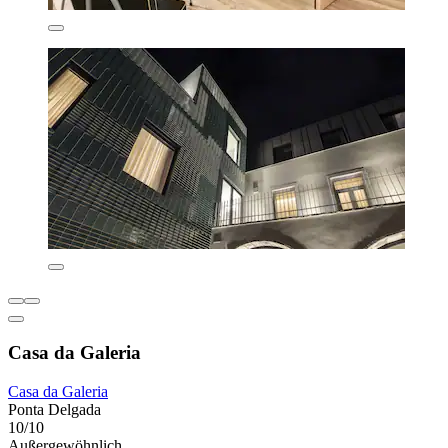
Casa da Galeria
Casa da Galeria
Ponta Delgada
10/10
Außergewöhnlich