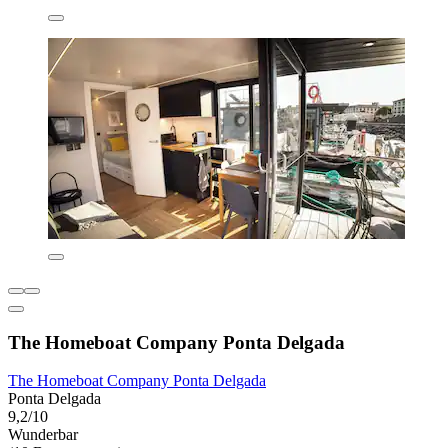
The Homeboat Company Ponta Delgada
The Homeboat Company Ponta Delgada
Ponta Delgada
9,2/10
Wunderbar