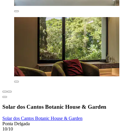
Solar dos Cantos Botanic House & Garden
Solar dos Cantos Botanic House & Garden
Ponta Delgada
10/10