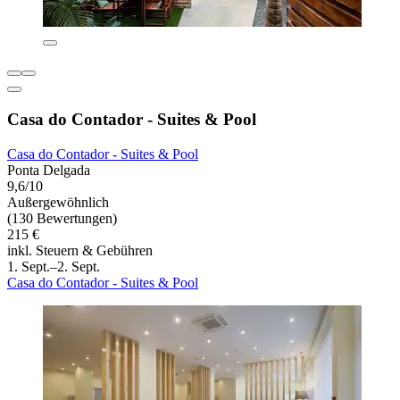
Casa do Contador - Suites & Pool
Casa do Contador - Suites & Pool
Ponta Delgada
9,6/10
Außergewöhnlich
(130 Bewertungen)
215 €
inkl. Steuern & Gebühren
1. Sept.–2. Sept.
Casa do Contador - Suites & Pool