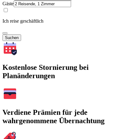
Gäste
Ich reise geschäftlich
Suchen
Kostenlose Stornierung bei
Planänderungen
Verdiene Prämien für jede
wahrgenommene Übernachtung