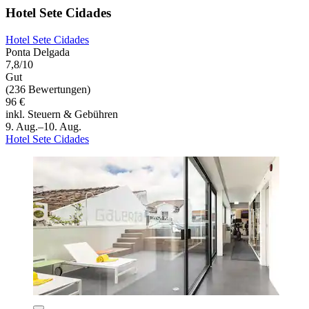
Hotel Sete Cidades
Hotel Sete Cidades
Ponta Delgada
7,8/10
Gut
(236 Bewertungen)
96 €
inkl. Steuern & Gebühren
9. Aug.–10. Aug.
Hotel Sete Cidades