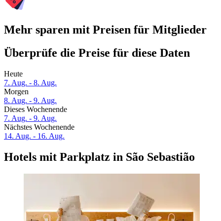
Mehr sparen mit Preisen für Mitglieder
Überprüfe die Preise für diese Daten
Heute
7. Aug. - 8. Aug.
Morgen
8. Aug. - 9. Aug.
Dieses Wochenende
7. Aug. - 9. Aug.
Nächstes Wochenende
14. Aug. - 16. Aug.
Hotels mit Parkplatz in São Sebastião