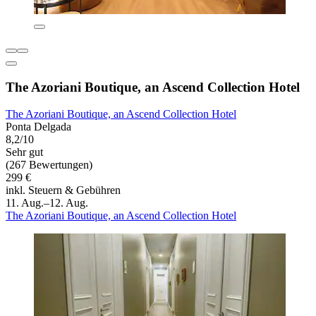
The Azoriani Boutique, an Ascend Collection Hotel
The Azoriani Boutique, an Ascend Collection Hotel
Ponta Delgada
8,2/10
Sehr gut
(267 Bewertungen)
299 €
inkl. Steuern & Gebühren
11. Aug.–12. Aug.
The Azoriani Boutique, an Ascend Collection Hotel