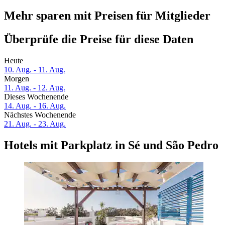
Mehr sparen mit Preisen für Mitglieder
Überprüfe die Preise für diese Daten
Heute
10. Aug. - 11. Aug.
Morgen
11. Aug. - 12. Aug.
Dieses Wochenende
14. Aug. - 16. Aug.
Nächstes Wochenende
21. Aug. - 23. Aug.
Hotels mit Parkplatz in Sé und São Pedro