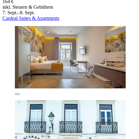
164 €
inkl. Steuern & Gebühren
7. Sept.–8. Sept.
Cardeal Suites & Apartments