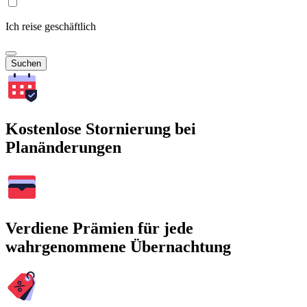
Ich reise geschäftlich
Suchen
Kostenlose Stornierung bei
Planänderungen
Verdiene Prämien für jede
wahrgenommene Übernachtung