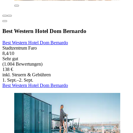
Best Western Hotel Dom Bernardo
Best Western Hotel Dom Bernardo
Stadtzentrum Faro
8,4/10
Sehr gut
(1.004 Bewertungen)
138 €
inkl. Steuern & Gebühren
1. Sept.–2. Sept.
Best Western Hotel Dom Bernardo