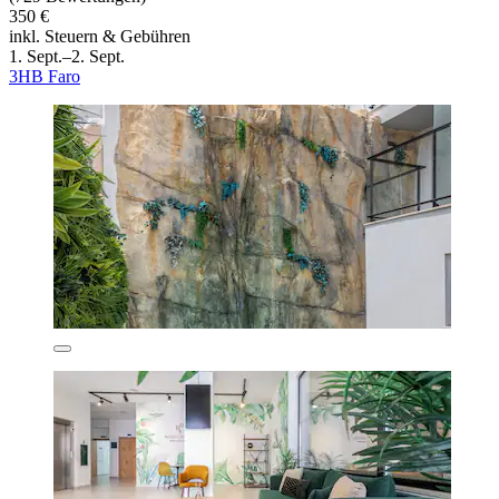
350 €
inkl. Steuern & Gebühren
1. Sept.–2. Sept.
3HB Faro