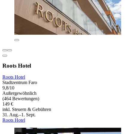
Roots Hotel
Roots Hotel
Stadtzentrum Faro
9,8/10
Außergewöhnlich
(464 Bewertungen)
149 €
inkl. Steuern & Gebühren
31. Aug.–1. Sept.
Roots Hotel