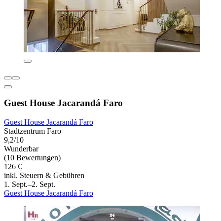
Guest House Jacarandá Faro
Guest House Jacarandá Faro
Stadtzentrum Faro
9,2/10
Wunderbar
(10 Bewertungen)
126 €
inkl. Steuern & Gebühren
1. Sept.–2. Sept.
Guest House Jacarandá Faro