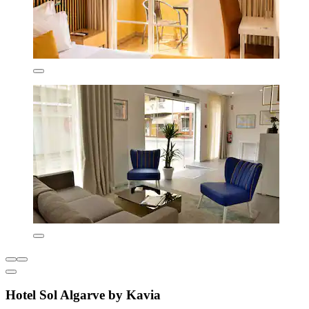
Hotel Sol Algarve by Kavia