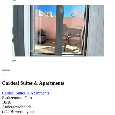
Cardeal Suites & Apartments
Cardeal Suites & Apartments
Stadtzentrum Faro
10/10
Außergewöhnlich
(242 Bewertungen)