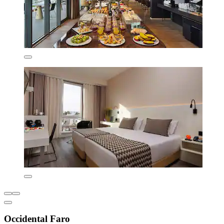
Occidental Faro