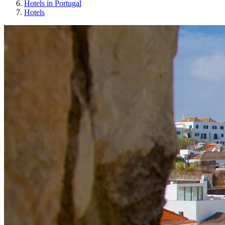
Hotels in Portugal
Hotels