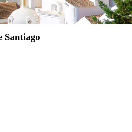
e Santiago