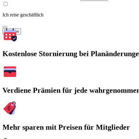
Ich reise geschäftlich
Suchen
Kostenlose Stornierung bei Planänderung
Verdiene Prämien für jede wahrgenomme
Mehr sparen mit Preisen für Mitglieder