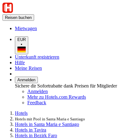
Reisen buchen
Mietwagen
EUR
•
Unterkunft registrieren
Hilfe
Meine Reisen
Anmelden
Sichere dir Sofortrabatte dank Preisen für Mitglieder
Anmelden
Mehr zu Hotels.com Rewards
Feedback
Hotels
Hotels mit Pool in Santa Maria e Santiago
Hotels in Santa Maria e Santiago
Hotels in Tavira
Hotels in Bezirk Faro