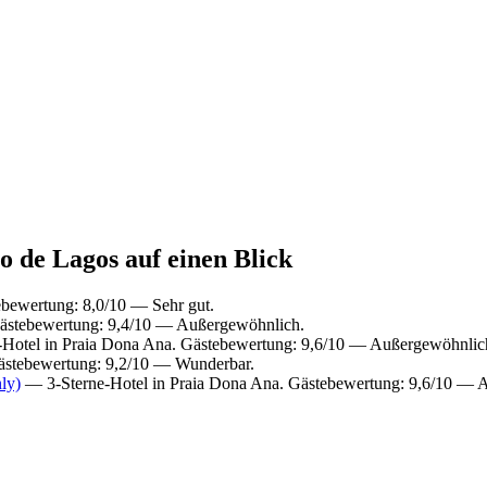
o de Lagos auf einen Blick
ebewertung: 8,0/10 — Sehr gut.
Gästebewertung: 9,4/10 — Außergewöhnlich.
Hotel in Praia Dona Ana. Gästebewertung: 9,6/10 — Außergewöhnlic
Gästebewertung: 9,2/10 — Wunderbar.
ly)
— 3-Sterne-Hotel in Praia Dona Ana. Gästebewertung: 9,6/10 — 