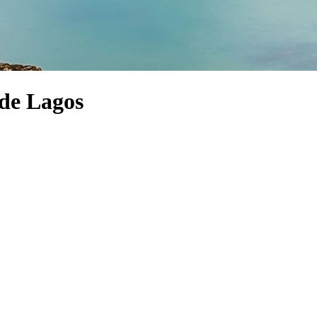
 de Lagos