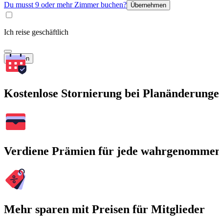
Du musst 9 oder mehr Zimmer buchen?
Übernehmen
Ich reise geschäftlich
Suchen
Kostenlose Stornierung bei Planänderung
Verdiene Prämien für jede wahrgenomme
Mehr sparen mit Preisen für Mitglieder