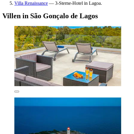
Villa Renaissance
— 3-Sterne-Hotel in Lagoa.
Villen in São Gonçalo de Lagos