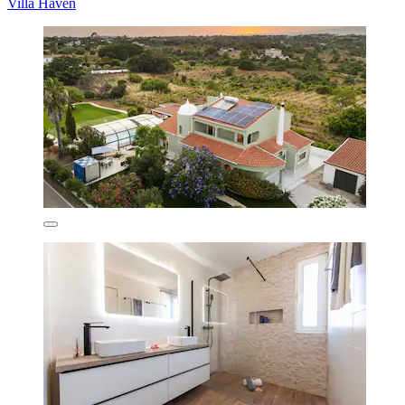
Villa Haven