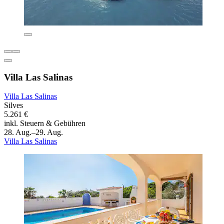
Villa Las Salinas
Villa Las Salinas
Silves
5.261 €
inkl. Steuern & Gebühren
28. Aug.–29. Aug.
Villa Las Salinas