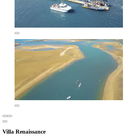
Villa Renaissance