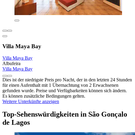
Villa Maya Bay
Villa Maya Bay
Albufeira
Villa Maya Bay
Dies ist der niedrigste Preis pro Nacht, der in den letzten 24 Stunden
für einen Aufenthalt mit 1 Übernachtung von 2 Erwachsenen
gefunden wurde. Preise und Verfügbarkeiten können sich ändern.
Es können zusätzliche Bedingungen gelten.
Weitere Unterkünfte anzeigen
Top-Sehenswürdigkeiten in São Gonçalo
de Lagos