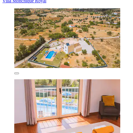
Villa Monchique Royal