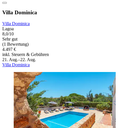
Villa Dominica
Villa Dominica
Lagoa
8,0/10
Sehr gut
(1 Bewertung)
4.497 €
inkl. Steuern & Gebühren
21. Aug.–22. Aug.
Villa Dominica