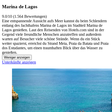
Marina de Lagos
9.0/10 (1.564 Bewertungen)
Eine entspannende Aussicht aufs Meer kannst du beim Schlendern
entlang des Jachthafens Marina de Lagos im Stadtteil Marina de
Lagos genießen. Laut den Reisenden von Hotels.com sind in der
Gegend viele freundliche Menschen anzutreffen und außerdem
warten auf Besucher viele schöne Strände. Wenn du ein Stück
weiter spazierst, erreichst du Strand Meia, Praia da Batata und Praia
dos Estudantes, um einen traumhaften Blick über das Wasser zu
genießen.
Weniger anzeigen
Unterkünfte anzeigen