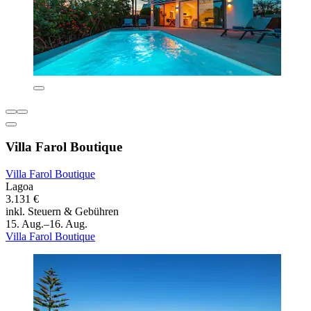
Villa Farol Boutique
Villa Farol Boutique
Lagoa
3.131 €
inkl. Steuern & Gebühren
15. Aug.–16. Aug.
Villa Farol Boutique