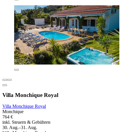
Villa Monchique Royal
Villa Monchique Royal
Monchique
764 €
inkl. Steuern & Gebühren
30. Aug.–31. Aug.