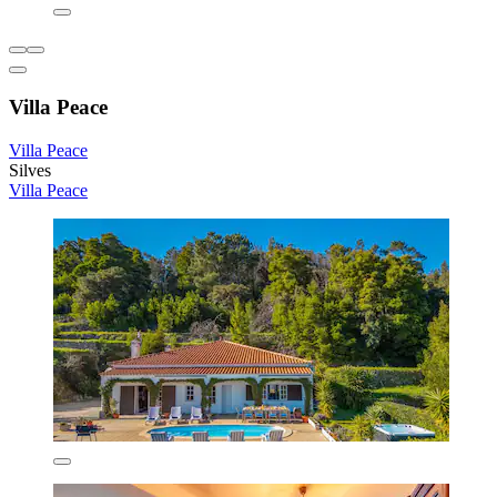
Villa Peace
Villa Peace
Silves
Villa Peace