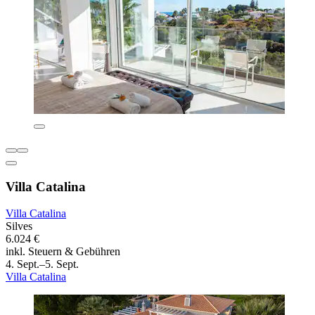
Villa Catalina
Villa Catalina
Silves
6.024 €
inkl. Steuern & Gebühren
4. Sept.–5. Sept.
Villa Catalina