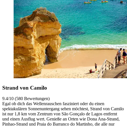
Strand von Camilo
9.4/10 (580 Bewertungen)
Egal ob dich das Wellenrauschen fasziniert oder du einen
spektakulären Sonnenuntergang sehen möchtest, Strand von Camilo
ist nur 1,8 km vom Zentrum von São Gonçalo de Lagos entfernt
und einen Ausflug wert. Genieße an Orten wie Dona Ana-Strand,
Pinhao-Strand und Praia do Barranco do Martinho, die alle nur