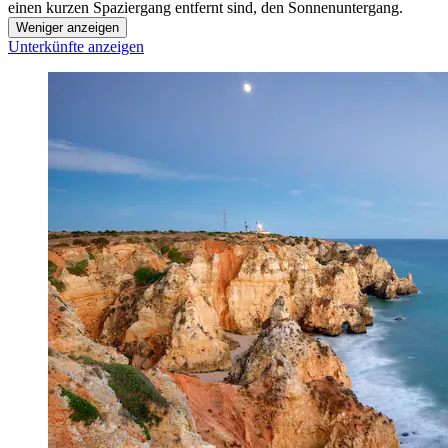
einen kurzen Spaziergang entfernt sind, den Sonnenuntergang.
Weniger anzeigen
Unterkünfte anzeigen