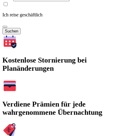
Ich reise geschäftlich
Suchen
Kostenlose Stornierung bei
Planänderungen
Verdiene Prämien für jede
wahrgenommene Übernachtung