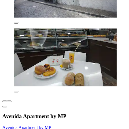
Avenida Apartment by MP
Avenida Apartment by MP