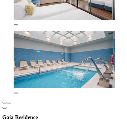
Gaia Residence