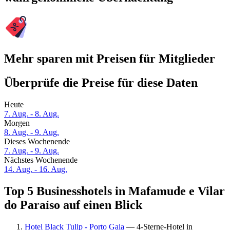
Mehr sparen mit Preisen für Mitglieder
Überprüfe die Preise für diese Daten
Heute
7. Aug. - 8. Aug.
Morgen
8. Aug. - 9. Aug.
Dieses Wochenende
7. Aug. - 9. Aug.
Nächstes Wochenende
14. Aug. - 16. Aug.
Top 5 Businesshotels in Mafamude e Vilar
do Paraíso auf einen Blick
Hotel Black Tulip - Porto Gaia
— 4-Sterne-Hotel in