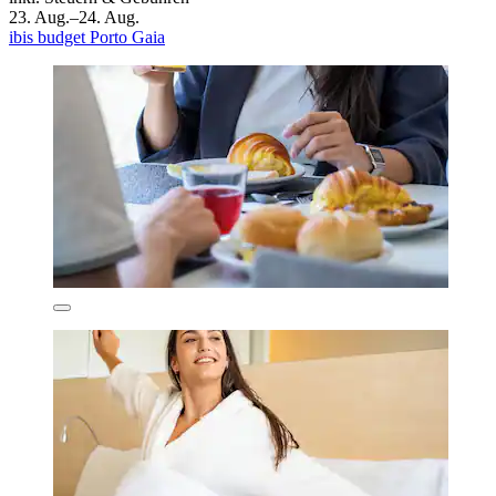
23. Aug.–24. Aug.
ibis budget Porto Gaia