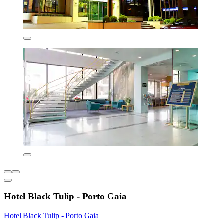
Hotel Black Tulip - Porto Gaia
Hotel Black Tulip - Porto Gaia