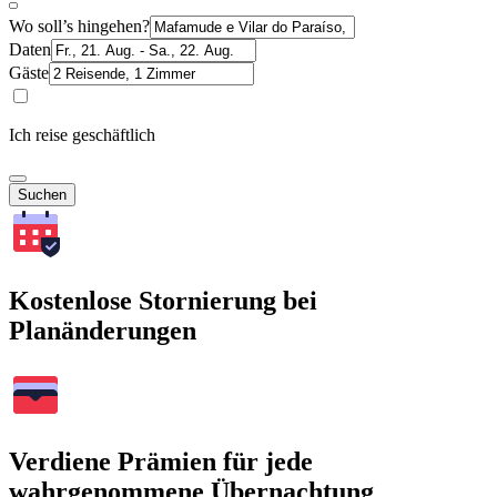
Wo soll’s hingehen?
Daten
Gäste
Ich reise geschäftlich
Suchen
Kostenlose Stornierung bei
Planänderungen
Verdiene Prämien für jede
wahrgenommene Übernachtung