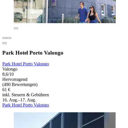
Park Hotel Porto Valongo
Park Hotel Porto Valongo
Valongo
8,6/10
Hervorragend
(490 Bewertungen)
61 €
inkl. Steuern & Gebühren
16. Aug.–17. Aug.
Park Hotel Porto Valongo