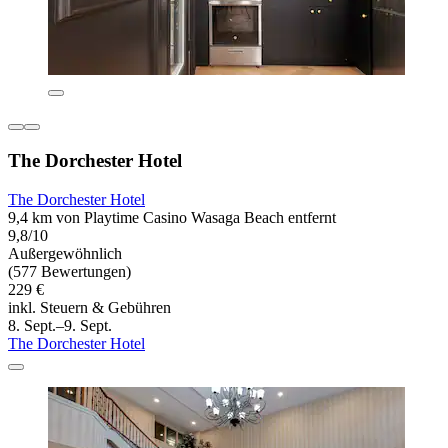
The Dorchester Hotel
The Dorchester Hotel
9,4 km von Playtime Casino Wasaga Beach entfernt
9,8/10
Außergewöhnlich
(577 Bewertungen)
229 €
inkl. Steuern & Gebühren
8. Sept.–9. Sept.
The Dorchester Hotel