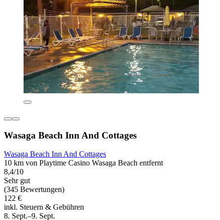
Wasaga Beach Inn And Cottages
Wasaga Beach Inn And Cottages
10 km von Playtime Casino Wasaga Beach entfernt
8,4/10
Sehr gut
(345 Bewertungen)
122 €
inkl. Steuern & Gebühren
8. Sept.–9. Sept.