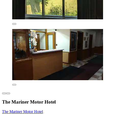
The Mariner Motor Hotel
The Mariner Motor Hotel