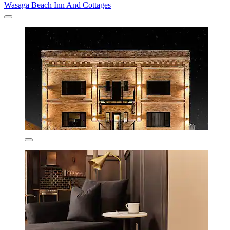
Wasaga Beach Inn And Cottages