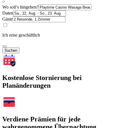
Wo soll’s hingehen?
Daten
Gäste
Ich reise geschäftlich
Suchen
Kostenlose Stornierung bei
Planänderungen
Verdiene Prämien für jede
wahrgenommene Übernachtung