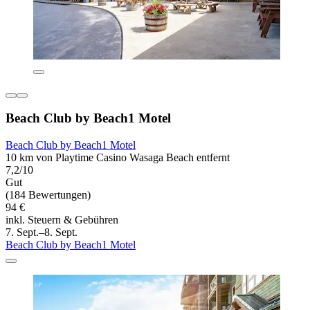
Beach Club by Beach1 Motel
Beach Club by Beach1 Motel
10 km von Playtime Casino Wasaga Beach entfernt
7,2/10
Gut
(184 Bewertungen)
94 €
inkl. Steuern & Gebühren
7. Sept.–8. Sept.
Beach Club by Beach1 Motel