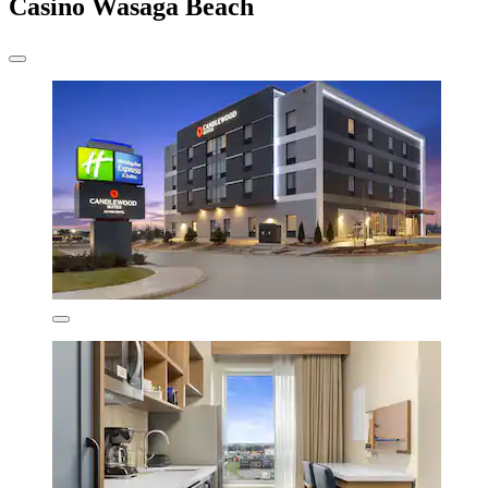
Casino Wasaga Beach