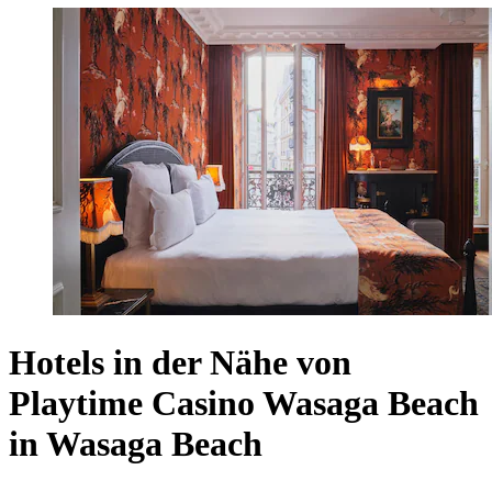
Hotels in der Nähe von
Playtime Casino Wasaga Beach
in Wasaga Beach