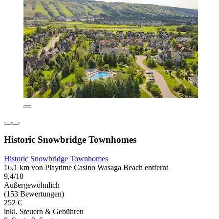
Historic Snowbridge Townhomes
Historic Snowbridge Townhomes
16,1 km von Playtime Casino Wasaga Beach entfernt
9,4/10
Außergewöhnlich
(153 Bewertungen)
252 €
inkl. Steuern & Gebühren