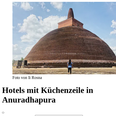
Foto von Ii Rosna
Hotels mit Küchenzeile in
Anuradhapura