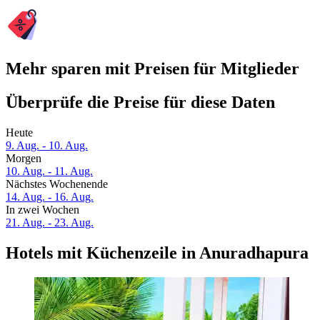
Mehr sparen mit Preisen für Mitglieder
Überprüfe die Preise für diese Daten
Heute
9. Aug. - 10. Aug.
Morgen
10. Aug. - 11. Aug.
Nächstes Wochenende
14. Aug. - 16. Aug.
In zwei Wochen
21. Aug. - 23. Aug.
Hotels mit Küchenzeile in Anuradhapura