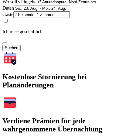
Wo soll’s hingehen?
Daten
Gäste
Ich reise geschäftlich
Suchen
Kostenlose Stornierung bei
Planänderungen
Verdiene Prämien für jede
wahrgenommene Übernachtung