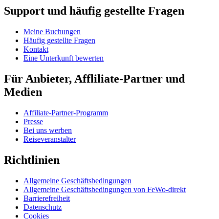
Support und häufig gestellte Fragen
Meine Buchungen
Häufig gestellte Fragen
Kontakt
Eine Unterkunft bewerten
Für Anbieter, Affliliate-Partner und
Medien
Affiliate-Partner-Programm
Presse
Bei uns werben
Reiseveranstalter
Richtlinien
Allgemeine Geschäftsbedingungen
Allgemeine Geschäftsbedingungen von FeWo-direkt
Barrierefreiheit
Datenschutz
Cookies