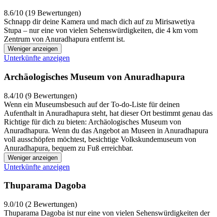
8.6/10 (19 Bewertungen)
Schnapp dir deine Kamera und mach dich auf zu Mirisawetiya
Stupa – nur eine von vielen Sehenswürdigkeiten, die 4 km vom
Zentrum von Anuradhapura entfernt ist.
Weniger anzeigen
Unterkünfte anzeigen
Archäologisches Museum von Anuradhapura
8.4/10 (9 Bewertungen)
Wenn ein Museumsbesuch auf der To-do-Liste für deinen
Aufenthalt in Anuradhapura steht, hat dieser Ort bestimmt genau das
Richtige für dich zu bieten: Archäologisches Museum von
Anuradhapura. Wenn du das Angebot an Museen in Anuradhapura
voll ausschöpfen möchtest, besichtige Volkskundemuseum von
Anuradhapura, bequem zu Fuß erreichbar.
Weniger anzeigen
Unterkünfte anzeigen
Thuparama Dagoba
9.0/10 (2 Bewertungen)
Thuparama Dagoba ist nur eine von vielen Sehenswürdigkeiten der