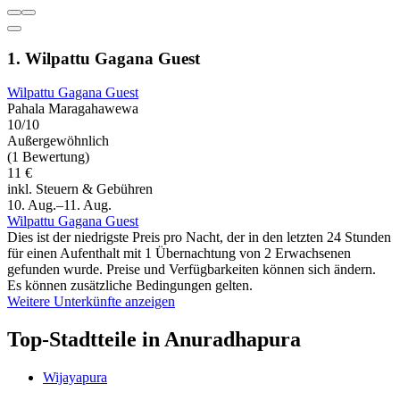
1. Wilpattu Gagana Guest
Wilpattu Gagana Guest
Pahala Maragahawewa
10/10
Außergewöhnlich
(1 Bewertung)
11 €
inkl. Steuern & Gebühren
10. Aug.–11. Aug.
Wilpattu Gagana Guest
Dies ist der niedrigste Preis pro Nacht, der in den letzten 24 Stunden
für einen Aufenthalt mit 1 Übernachtung von 2 Erwachsenen
gefunden wurde. Preise und Verfügbarkeiten können sich ändern.
Es können zusätzliche Bedingungen gelten.
Weitere Unterkünfte anzeigen
Top-Stadtteile in Anuradhapura
Wijayapura