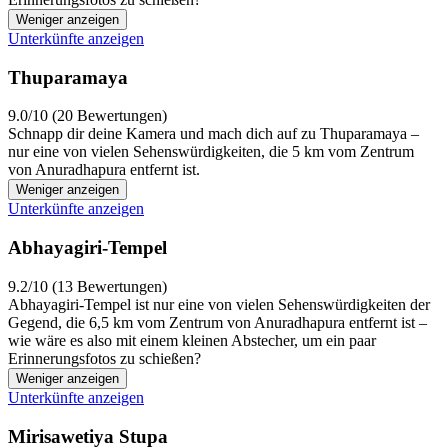
Weniger anzeigen
Unterkünfte anzeigen
Thuparamaya
9.0/10 (20 Bewertungen)
Schnapp dir deine Kamera und mach dich auf zu Thuparamaya –
nur eine von vielen Sehenswürdigkeiten, die 5 km vom Zentrum
von Anuradhapura entfernt ist.
Weniger anzeigen
Unterkünfte anzeigen
Abhayagiri-Tempel
9.2/10 (13 Bewertungen)
Abhayagiri-Tempel ist nur eine von vielen Sehenswürdigkeiten der
Gegend, die 6,5 km vom Zentrum von Anuradhapura entfernt ist –
wie wäre es also mit einem kleinen Abstecher, um ein paar
Erinnerungsfotos zu schießen?
Weniger anzeigen
Unterkünfte anzeigen
Mirisawetiya Stupa