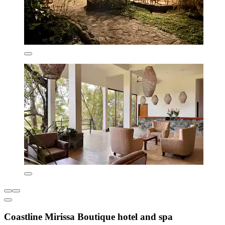
Coastline Mirissa Boutique hotel and spa