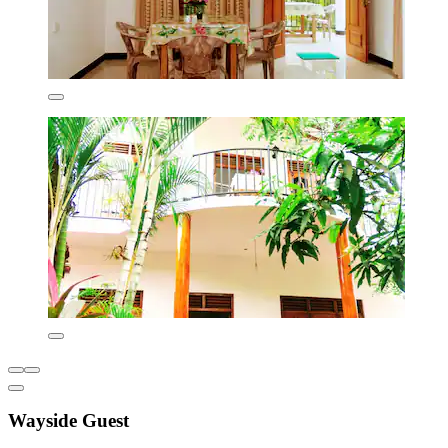
Wayside Guest