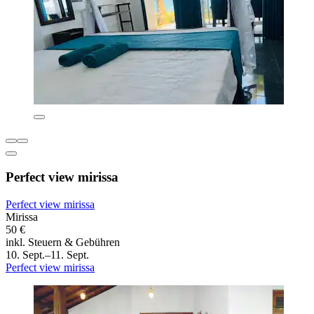
Perfect view mirissa
Perfect view mirissa
Mirissa
50 €
inkl. Steuern & Gebühren
10. Sept.–11. Sept.
Perfect view mirissa