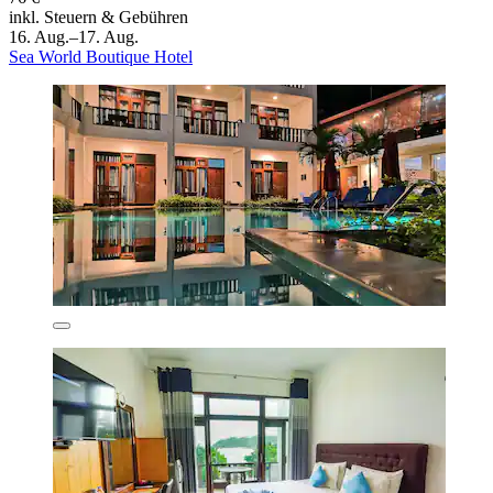
inkl. Steuern & Gebühren
16. Aug.–17. Aug.
Sea World Boutique Hotel