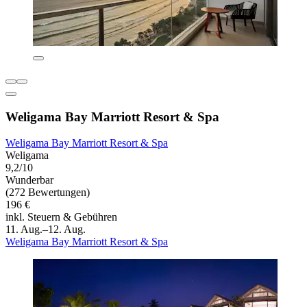
Weligama Bay Marriott Resort & Spa
Weligama Bay Marriott Resort & Spa
Weligama
9,2/10
Wunderbar
(272 Bewertungen)
196 €
inkl. Steuern & Gebühren
11. Aug.–12. Aug.
Weligama Bay Marriott Resort & Spa