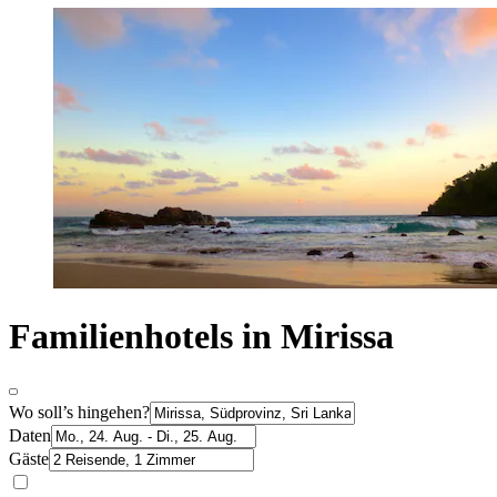
Familienhotels in Mirissa
Wo soll’s hingehen?
Daten
Gäste