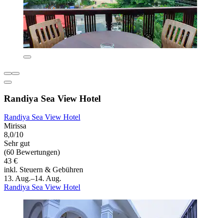
Randiya Sea View Hotel
Randiya Sea View Hotel
Mirissa
8,0/10
Sehr gut
(60 Bewertungen)
43 €
inkl. Steuern & Gebühren
13. Aug.–14. Aug.
Randiya Sea View Hotel