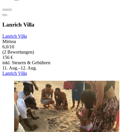
Lanrich Villa
Lanrich Villa
Mirissa
6,0/10
(2 Bewertungen)
156 €
inkl. Steuern & Gebühren
11. Aug.–12. Aug.
Lanrich Villa