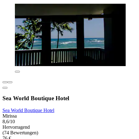
Sea World Boutique Hotel
Sea World Boutique Hotel
Mirissa
8,6/10
Hervorragend
(74 Bewertungen)
76 €