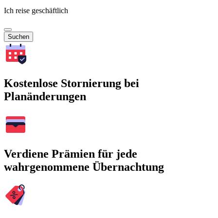
Ich reise geschäftlich
Suchen
Kostenlose Stornierung bei
Planänderungen
Verdiene Prämien für jede
wahrgenommene Übernachtung