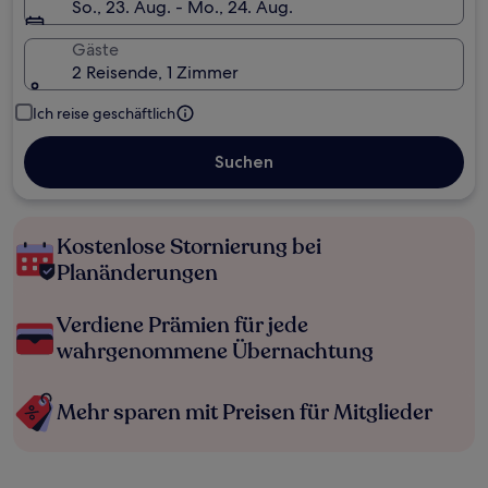
So., 23. Aug. - Mo., 24. Aug.
Gäste
2 Reisende, 1 Zimmer
Ich reise geschäftlich
Suchen
Kostenlose Stornierung bei
Planänderungen
Verdiene Prämien für jede
wahrgenommene Übernachtung
Mehr sparen mit Preisen für Mitglieder