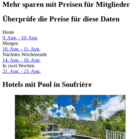
Mehr sparen mit Preisen für Mitglieder
Überprüfe die Preise für diese Daten
Heute
9. Aug. - 10. Aug.
Morgen
10. Aug. - 11. Aug.
Nächstes Wochenende
14. Aug. - 16. Aug.
In zwei Wochen
21. Aug. - 23. Aug.
Hotels mit Pool in Soufrière