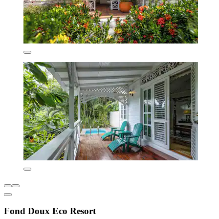
Fond Doux Eco Resort