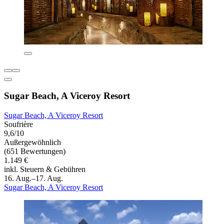
Sugar Beach, A Viceroy Resort
Sugar Beach, A Viceroy Resort
Soufrière
9,6/10
Außergewöhnlich
(651 Bewertungen)
1.149 €
inkl. Steuern & Gebühren
16. Aug.–17. Aug.
Sugar Beach, A Viceroy Resort