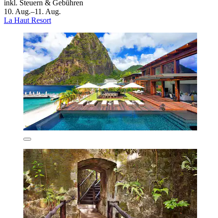
inkl. Steuern & Gebühren
10. Aug.–11. Aug.
La Haut Resort