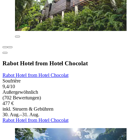
Rabot Hotel from Hotel Chocolat
Rabot Hotel from Hotel Chocolat
Soufrière
9,4/10
Außergewöhnlich
(702 Bewertungen)
477 €
inkl. Steuern & Gebühren
30. Aug.–31. Aug.
Rabot Hotel from Hotel Chocolat