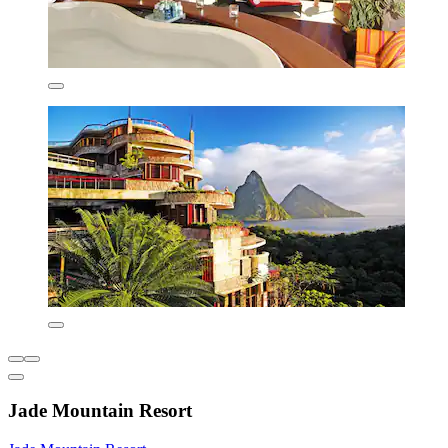
Jade Mountain Resort