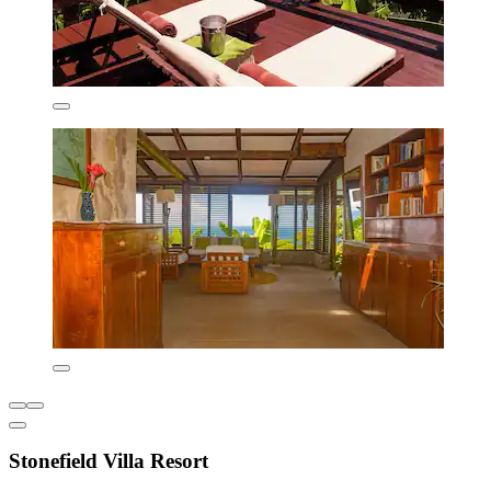
Stonefield Villa Resort