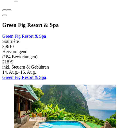
Green Fig Resort & Spa
Green Fig Resort & Spa
Soufrière
8,8/10
Hervorragend
(184 Bewertungen)
218 €
inkl. Steuern & Gebühren
14. Aug.–15. Aug.
Green Fig Resort & Spa