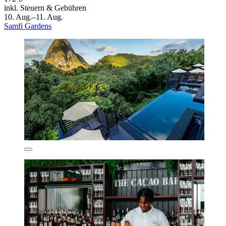
inkl. Steuern & Gebühren
10. Aug.–11. Aug.
Samfi Gardens