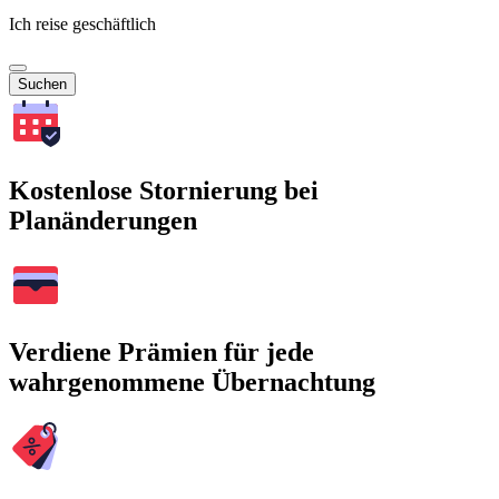
Ich reise geschäftlich
Suchen
Kostenlose Stornierung bei
Planänderungen
Verdiene Prämien für jede
wahrgenommene Übernachtung