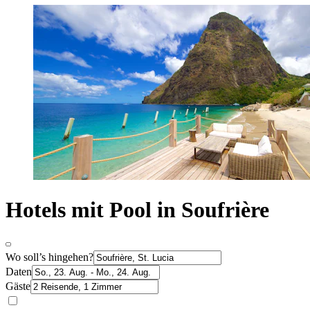
Hotels mit Pool in Soufrière
Wo soll’s hingehen?
Daten
Gäste