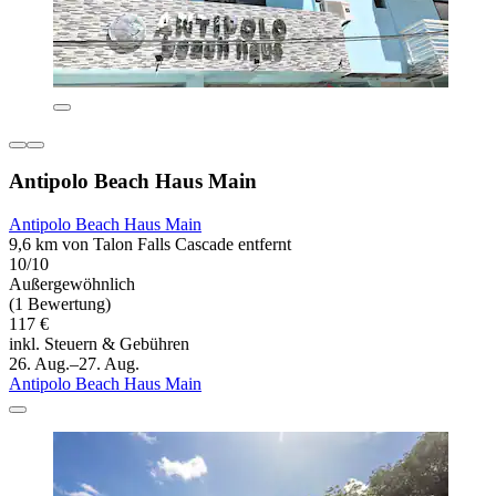
Antipolo Beach Haus Main
Antipolo Beach Haus Main
9,6 km von Talon Falls Cascade entfernt
10/10
Außergewöhnlich
(1 Bewertung)
117 €
inkl. Steuern & Gebühren
26. Aug.–27. Aug.
Antipolo Beach Haus Main