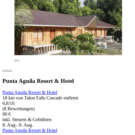
Punta Aguila Resort & Hotel
Punta Aguila Resort & Hotel
18 km von Talon Falls Cascade entfernt
6,8/10
(8 Bewertungen)
90 €
inkl. Steuern & Gebühren
8. Aug.–9. Aug.
Punta Aguila Resort & Hotel