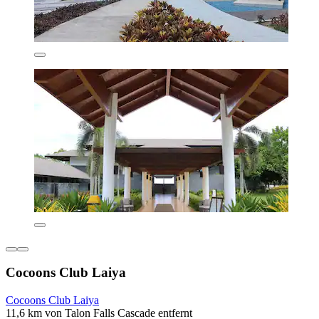
Cocoons Club Laiya
Cocoons Club Laiya
11,6 km von Talon Falls Cascade entfernt