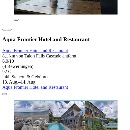
Aqua Frontier Hotel and Restaurant
Aqua Frontier Hotel and Restaurant
8,1 km von Talon Falls Cascade entfernt
6,0/10
(4 Bewertungen)
92 €
inkl. Steuern & Gebühren
13. Aug.–14. Aug.
Aqua Frontier Hotel and Restaurant