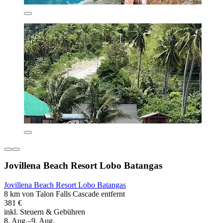
Jovillena Beach Resort Lobo Batangas
Jovillena Beach Resort Lobo Batangas
8 km von Talon Falls Cascade entfernt
381 €
inkl. Steuern & Gebühren
8. Aug.–9. Aug.