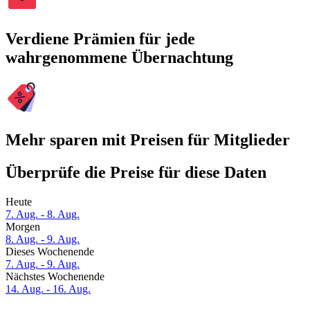
Verdiene Prämien für jede
wahrgenommene Übernachtung
Mehr sparen mit Preisen für Mitglieder
Überprüfe die Preise für diese Daten
Heute
7. Aug. - 8. Aug.
Morgen
8. Aug. - 9. Aug.
Dieses Wochenende
7. Aug. - 9. Aug.
Nächstes Wochenende
14. Aug. - 16. Aug.