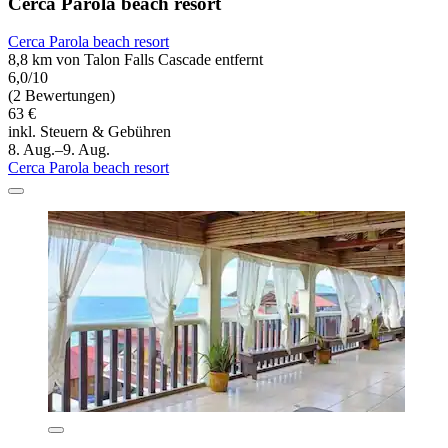
Cerca Parola beach resort
Cerca Parola beach resort
8,8 km von Talon Falls Cascade entfernt
6,0/10
(2 Bewertungen)
63 €
inkl. Steuern & Gebühren
8. Aug.–9. Aug.
Cerca Parola beach resort