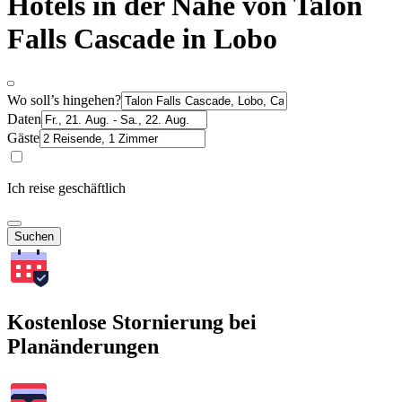
Hotels in der Nähe von Talon
Falls Cascade in Lobo
Wo soll’s hingehen?
Daten
Gäste
Ich reise geschäftlich
Suchen
Kostenlose Stornierung bei
Planänderungen