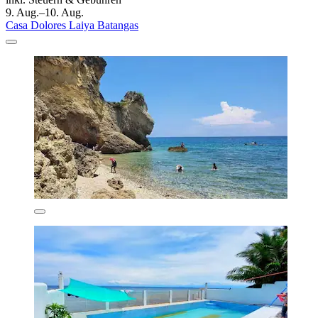
9. Aug.–10. Aug.
Casa Dolores Laiya Batangas