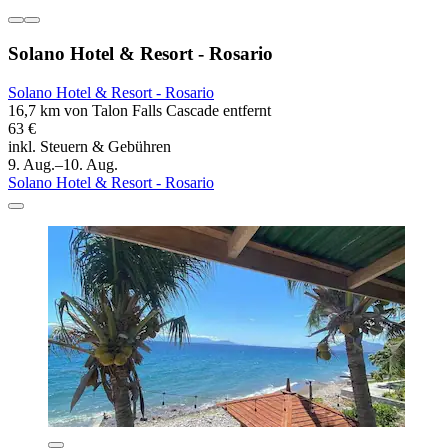
Solano Hotel & Resort - Rosario
Solano Hotel & Resort - Rosario
16,7 km von Talon Falls Cascade entfernt
63 €
inkl. Steuern & Gebühren
9. Aug.–10. Aug.
Solano Hotel & Resort - Rosario