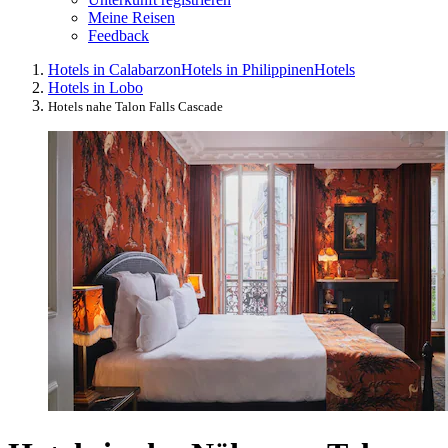
Meine Reisen
Feedback
Hotels in Calabarzon
Hotels in Philippinen
Hotels
Hotels in Lobo
Hotels nahe Talon Falls Cascade