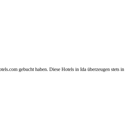
tels.com gebucht haben. Diese Hotels in Ida überzeugen stets in