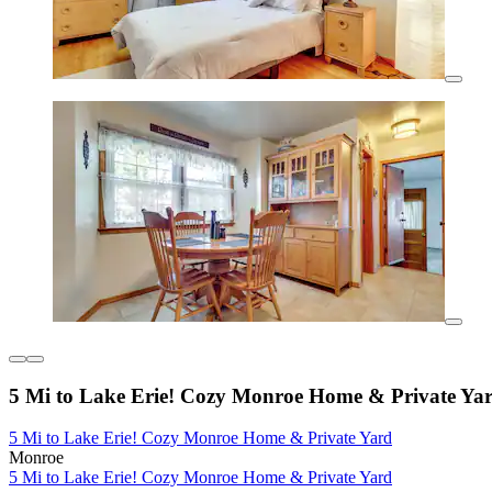
5 Mi to Lake Erie! Cozy Monroe Home & Private Ya
5 Mi to Lake Erie! Cozy Monroe Home & Private Yard
Monroe
5 Mi to Lake Erie! Cozy Monroe Home & Private Yard