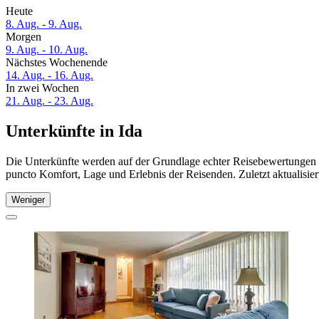
Heute
8. Aug. - 9. Aug.
Morgen
9. Aug. - 10. Aug.
Nächstes Wochenende
14. Aug. - 16. Aug.
In zwei Wochen
21. Aug. - 23. Aug.
Unterkünfte in Ida
Die Unterkünfte werden auf der Grundlage echter Reisebewertungen un
puncto Komfort, Lage und Erlebnis der Reisenden. Zuletzt aktualisie
Weniger