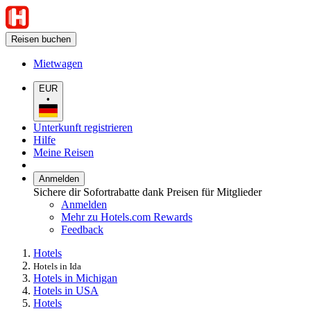
Reisen buchen
Mietwagen
EUR
•
Unterkunft registrieren
Hilfe
Meine Reisen
Anmelden
Sichere dir Sofortrabatte dank Preisen für Mitglieder
Anmelden
Mehr zu Hotels.com Rewards
Feedback
Hotels
Hotels in Ida
Hotels in Michigan
Hotels in USA
Hotels