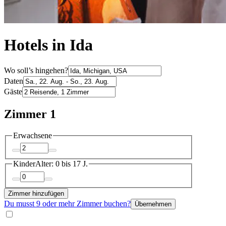
Hotels in Ida
Wo soll’s hingehen?
Daten
Gäste
Zimmer 1
Erwachsene
Kinder
Alter: 0 bis 17 J.
Zimmer hinzufügen
Du musst 9 oder mehr Zimmer buchen?
Übernehmen