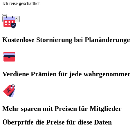
Ich reise geschäftlich
Suchen
Kostenlose Stornierung bei Planänderung
Verdiene Prämien für jede wahrgenomme
Mehr sparen mit Preisen für Mitglieder
Überprüfe die Preise für diese Daten