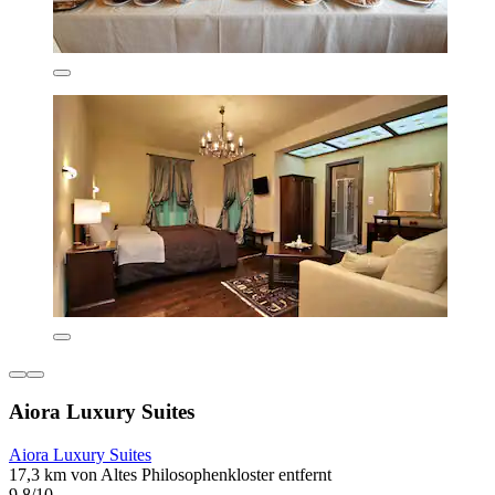
Aiora Luxury Suites
Aiora Luxury Suites
17,3 km von Altes Philosophenkloster entfernt
9,8/10