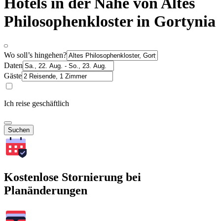
Hotels in der Nähe von Altes
Philosophenkloster in Gortynia
Wo soll’s hingehen?
Daten
Gäste
Ich reise geschäftlich
Suchen
Kostenlose Stornierung bei
Planänderungen