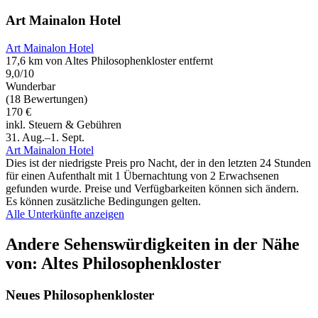
Art Mainalon Hotel
Art Mainalon Hotel
17,6 km von Altes Philosophenkloster entfernt
9,0/10
Wunderbar
(18 Bewertungen)
170 €
inkl. Steuern & Gebühren
31. Aug.–1. Sept.
Art Mainalon Hotel
Dies ist der niedrigste Preis pro Nacht, der in den letzten 24 Stunden
für einen Aufenthalt mit 1 Übernachtung von 2 Erwachsenen
gefunden wurde. Preise und Verfügbarkeiten können sich ändern.
Es können zusätzliche Bedingungen gelten.
Alle Unterkünfte anzeigen
Andere Sehenswürdigkeiten in der Nähe
von: Altes Philosophenkloster
Neues Philosophenkloster