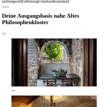
(aufsteigend)
Entfernung
Unterkunftsstandard
Deine Ausgangsbasis nahe Altes
Philosophenkloster