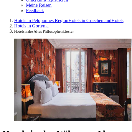
Meine Reisen
Feedback
Hotels in Peloponnes Region
Hotels in Griechenland
Hotels
Hotels in Gortynia
Hotels nahe Altes Philosophenkloster