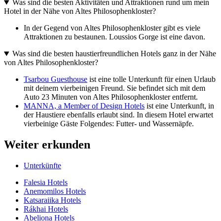
Was sind die besten Aktivitäten und Attraktionen rund um mein
Hotel in der Nähe von Altes Philosophenkloster?
In der Gegend von Altes Philosophenkloster gibt es viele
Attraktionen zu bestaunen. Loussios Gorge ist eine davon.
Was sind die besten haustierfreundlichen Hotels ganz in der Nähe
von Altes Philosophenkloster?
Tsarbou Guesthouse
ist eine tolle Unterkunft für einen Urlaub
mit deinem vierbeinigen Freund. Sie befindet sich mit dem
Auto 23 Minuten von Altes Philosophenkloster entfernt.
MANNA, a Member of Design Hotels
ist eine Unterkunft, in
der Haustiere ebenfalls erlaubt sind. In diesem Hotel erwartet
vierbeinige Gäste Folgendes: Futter- und Wassernäpfe.
Weiter erkunden
Unterkünfte
Falesia Hotels
Anemomilos Hotels
Katsaraiika Hotels
Rákhai Hotels
Abeliona Hotels