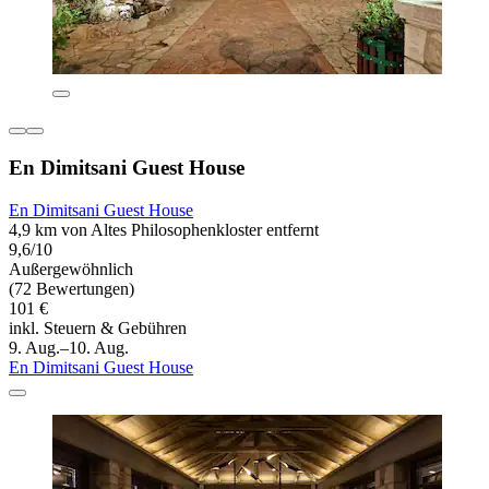
En Dimitsani Guest House
En Dimitsani Guest House
4,9 km von Altes Philosophenkloster entfernt
9,6/10
Außergewöhnlich
(72 Bewertungen)
101 €
inkl. Steuern & Gebühren
9. Aug.–10. Aug.
En Dimitsani Guest House