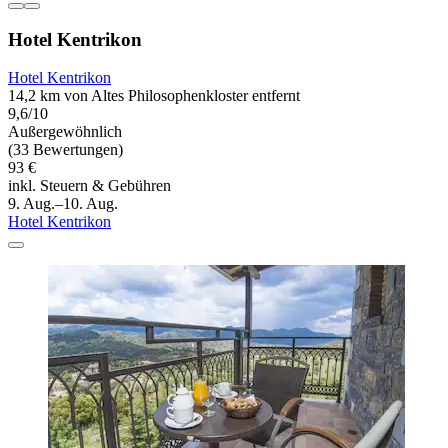
Hotel Kentrikon
Hotel Kentrikon
14,2 km von Altes Philosophenkloster entfernt
9,6/10
Außergewöhnlich
(33 Bewertungen)
93 €
inkl. Steuern & Gebühren
9. Aug.–10. Aug.
Hotel Kentrikon