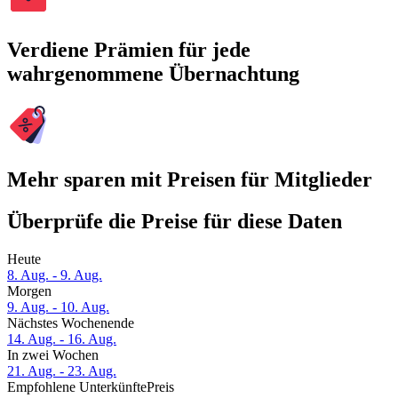
Verdiene Prämien für jede
wahrgenommene Übernachtung
Mehr sparen mit Preisen für Mitglieder
Überprüfe die Preise für diese Daten
Heute
8. Aug. - 9. Aug.
Morgen
9. Aug. - 10. Aug.
Nächstes Wochenende
14. Aug. - 16. Aug.
In zwei Wochen
21. Aug. - 23. Aug.
Empfohlene Unterkünfte
Preis