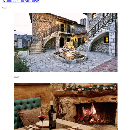
Kanto's Guesthouse