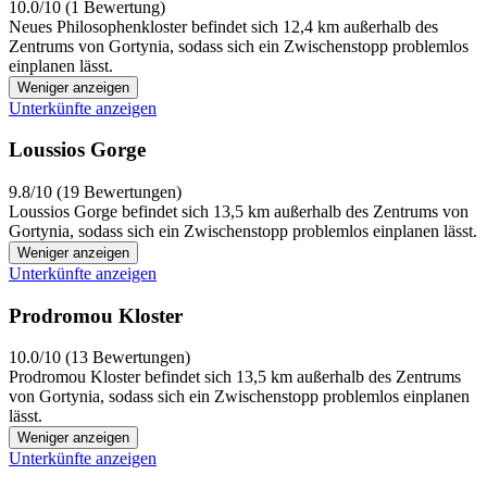
10.0/10 (1 Bewertung)
Neues Philosophenkloster befindet sich 12,4 km außerhalb des
Zentrums von Gortynia, sodass sich ein Zwischenstopp problemlos
einplanen lässt.
Weniger anzeigen
Unterkünfte anzeigen
Loussios Gorge
9.8/10 (19 Bewertungen)
Loussios Gorge befindet sich 13,5 km außerhalb des Zentrums von
Gortynia, sodass sich ein Zwischenstopp problemlos einplanen lässt.
Weniger anzeigen
Unterkünfte anzeigen
Prodromou Kloster
10.0/10 (13 Bewertungen)
Prodromou Kloster befindet sich 13,5 km außerhalb des Zentrums
von Gortynia, sodass sich ein Zwischenstopp problemlos einplanen
lässt.
Weniger anzeigen
Unterkünfte anzeigen