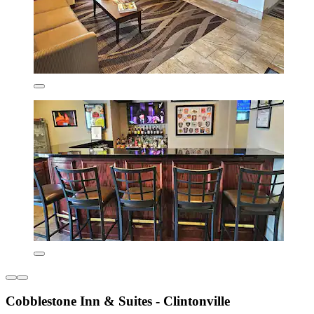
Cobblestone Inn & Suites - Clintonville