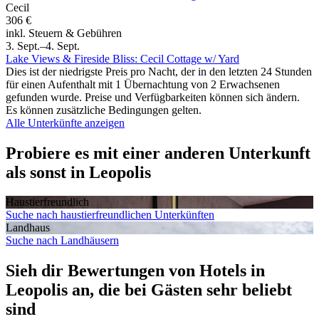
Cecil
306 €
inkl. Steuern & Gebühren
3. Sept.–4. Sept.
Lake Views & Fireside Bliss: Cecil Cottage w/ Yard
Dies ist der niedrigste Preis pro Nacht, der in den letzten 24 Stunden
für einen Aufenthalt mit 1 Übernachtung von 2 Erwachsenen
gefunden wurde. Preise und Verfügbarkeiten können sich ändern.
Es können zusätzliche Bedingungen gelten.
Alle Unterkünfte anzeigen
Probiere es mit einer anderen Unterkunft
als sonst in Leopolis
Haustier­freundlich
Suche nach haustierfreundlichen Unterkünften
Landhaus
Suche nach Landhäusern
Sieh dir Bewertungen von Hotels in
Leopolis an, die bei Gästen sehr beliebt
sind