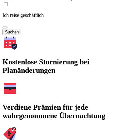
Ich reise geschäftlich
Suchen
Kostenlose Stornierung bei
Planänderungen
Verdiene Prämien für jede
wahrgenommene Übernachtung