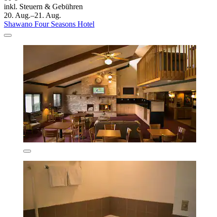
inkl. Steuern & Gebühren
20. Aug.–21. Aug.
Shawano Four Seasons Hotel