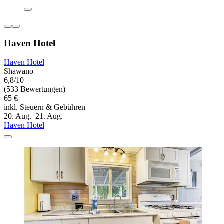
Haven Hotel
Haven Hotel
Shawano
6,8/10
(533 Bewertungen)
65 €
inkl. Steuern & Gebühren
20. Aug.–21. Aug.
Haven Hotel