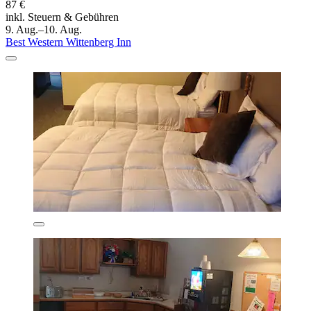
87 €
inkl. Steuern & Gebühren
9. Aug.–10. Aug.
Best Western Wittenberg Inn