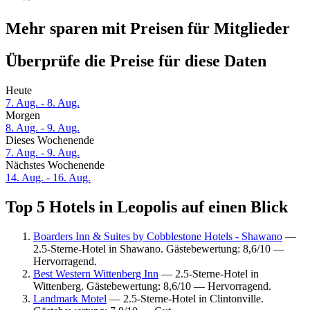
Mehr sparen mit Preisen für Mitglieder
Überprüfe die Preise für diese Daten
Heute
7. Aug. - 8. Aug.
Morgen
8. Aug. - 9. Aug.
Dieses Wochenende
7. Aug. - 9. Aug.
Nächstes Wochenende
14. Aug. - 16. Aug.
Top 5 Hotels in Leopolis auf einen Blick
Boarders Inn & Suites by Cobblestone Hotels - Shawano
—
2.5-Sterne-Hotel in Shawano. Gästebewertung: 8,6/10 —
Hervorragend.
Best Western Wittenberg Inn
— 2.5-Sterne-Hotel in
Wittenberg. Gästebewertung: 8,6/10 — Hervorragend.
Landmark Motel
— 2.5-Sterne-Hotel in Clintonville.