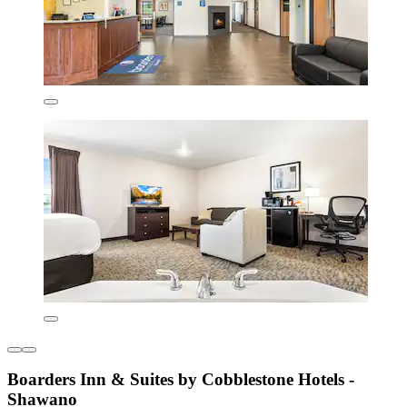
Boarders Inn & Suites by Cobblestone Hotels -
Shawano