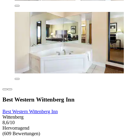
Best Western Wittenberg Inn
Best Western Wittenberg Inn
Wittenberg
8,6/10
Hervorragend
(609 Bewertungen)