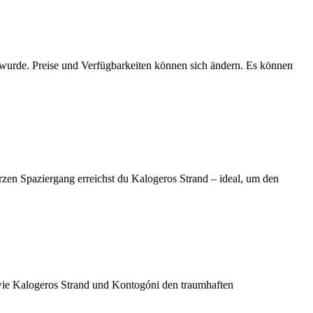
n wurde. Preise und Verfügbarkeiten können sich ändern. Es können
zen Spaziergang erreichst du Kalogeros Strand – ideal, um den
ie Kalogeros Strand und Kontogóni den traumhaften