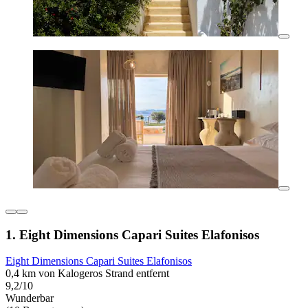
1. Eight Dimensions Capari Suites Elafonisos
Eight Dimensions Capari Suites Elafonisos
0,4 km von Kalogeros Strand entfernt
9,2/10
Wunderbar