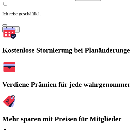
Ich reise geschäftlich
Suchen
Kostenlose Stornierung bei Planänderung
Verdiene Prämien für jede wahrgenomme
Mehr sparen mit Preisen für Mitglieder