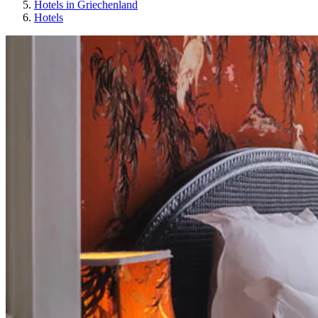
Hotels in Griechenland
Hotels