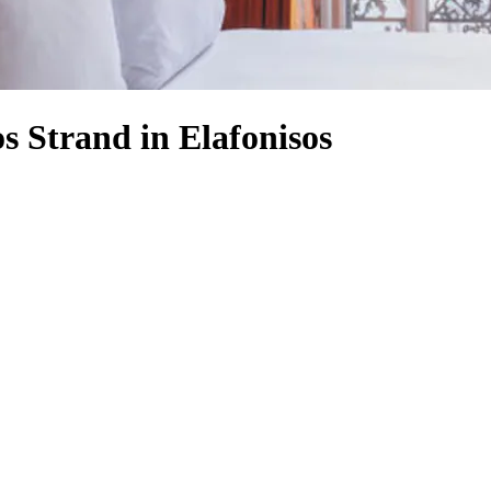
s Strand in Elafonisos