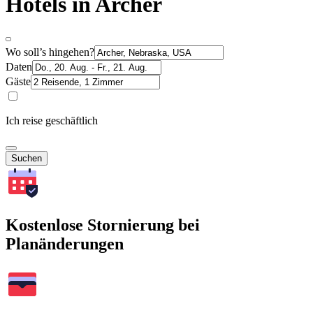
Hotels in Archer
Wo soll’s hingehen?
Daten
Gäste
Ich reise geschäftlich
Suchen
Kostenlose Stornierung bei
Planänderungen