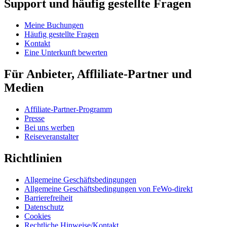
Support und häufig gestellte Fragen
Meine Buchungen
Häufig gestellte Fragen
Kontakt
Eine Unterkunft bewerten
Für Anbieter, Affliliate-Partner und
Medien
Affiliate-Partner-Programm
Presse
Bei uns werben
Reiseveranstalter
Richtlinien
Allgemeine Geschäftsbedingungen
Allgemeine Geschäftsbedingungen von FeWo-direkt
Barrierefreiheit
Datenschutz
Cookies
Rechtliche Hinweise/Kontakt