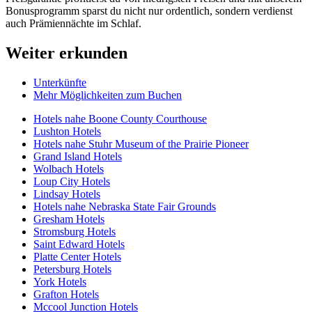
Bonusprogramm sparst du nicht nur ordentlich, sondern verdienst
auch Prämiennächte im Schlaf.
Weiter erkunden
Unterkünfte
Mehr Möglichkeiten zum Buchen
Hotels nahe Boone County Courthouse
Lushton Hotels
Hotels nahe Stuhr Museum of the Prairie Pioneer
Grand Island Hotels
Wolbach Hotels
Loup City Hotels
Lindsay Hotels
Hotels nahe Nebraska State Fair Grounds
Gresham Hotels
Stromsburg Hotels
Saint Edward Hotels
Platte Center Hotels
Petersburg Hotels
York Hotels
Grafton Hotels
Mccool Junction Hotels