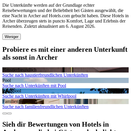
Die Unterkünfte werden auf der Grundlage echter
Reisebewertungen und der Beliebtheit bei Gästen ausgewählt, die
eine Nacht in Archer auf Hotels.com gebucht haben. Diese Hotels in
Archer überzeugen stets in puncto Komfort, Lage und Erlebnis der
Reisenden. Zuletzt aktualisiert am
6. August 2026
.
Weniger
Probiere es mit einer anderen Unterkunft
als sonst in Archer
Haustier­freundlich
Suche nach haustierfreundlichen Unterkünften
Pool
Suche nach Unterkünften mit Pool
Whirlpool
Suche nach Unterkünften mit Whirlpool
Familien­freundlich
Suche nach familienfreundlichen Unterkünften
Sieh dir Bewertungen von Hotels in