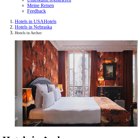
Meine Reisen
Feedback
Hotels in USA
Hotels
Hotels in Nebraska
Hotels in Archer