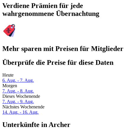
Verdiene Prämien für jede
wahrgenommene Übernachtung
Mehr sparen mit Preisen für Mitglieder
Überprüfe die Preise für diese Daten
Heute
6. Aug. - 7. Aug.
Morgen
7. Aug. - 8. Aug.
Dieses Wochenende
7. Aug. - 9. Aug.
Nächstes Wochenende
14. Aug. - 16. Aug.
Unterkünfte in Archer