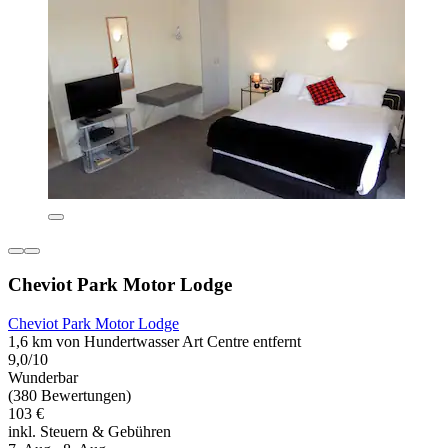
Cheviot Park Motor Lodge
Cheviot Park Motor Lodge
1,6 km von Hundertwasser Art Centre entfernt
9,0/10
Wunderbar
(380 Bewertungen)
103 €
inkl. Steuern & Gebühren