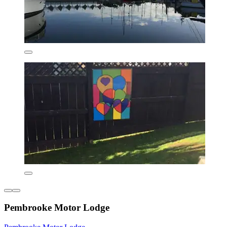
Pembrooke Motor Lodge