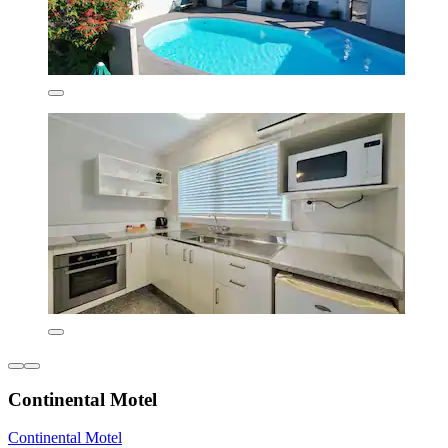
Continental Motel
Continental Motel