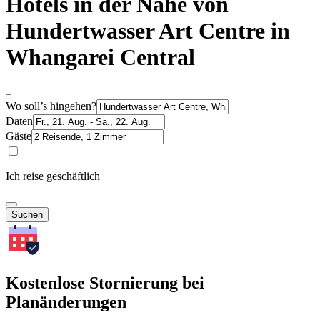
Hotels in der Nähe von
Hundertwasser Art Centre in
Whangarei Central
Wo soll’s hingehen?
Daten
Gäste
Ich reise geschäftlich
Suchen
Kostenlose Stornierung bei
Planänderungen