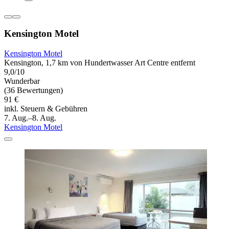
Kensington Motel
Kensington Motel
Kensington, 1,7 km von Hundertwasser Art Centre entfernt
9,0/10
Wunderbar
(36 Bewertungen)
91 €
inkl. Steuern & Gebühren
7. Aug.–8. Aug.
Kensington Motel