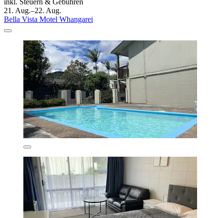
inkl. Steuern & Gebühren
21. Aug.–22. Aug.
Bella Vista Motel Whangarei