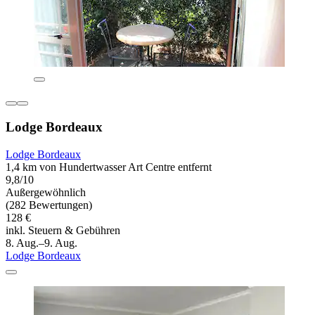
Lodge Bordeaux
Lodge Bordeaux
1,4 km von Hundertwasser Art Centre entfernt
9,8/10
Außergewöhnlich
(282 Bewertungen)
128 €
inkl. Steuern & Gebühren
8. Aug.–9. Aug.
Lodge Bordeaux