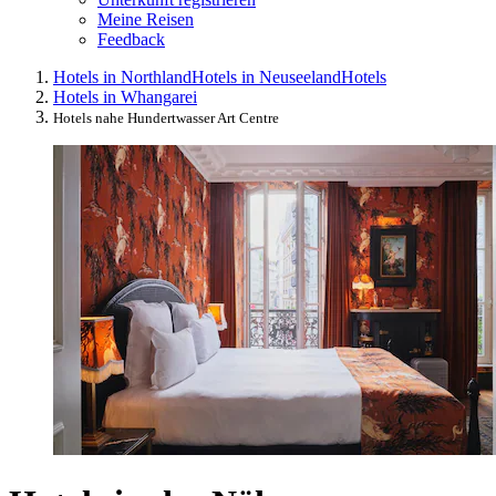
Meine Reisen
Feedback
Hotels in Northland
Hotels in Neuseeland
Hotels
Hotels in Whangarei
Hotels nahe Hundertwasser Art Centre