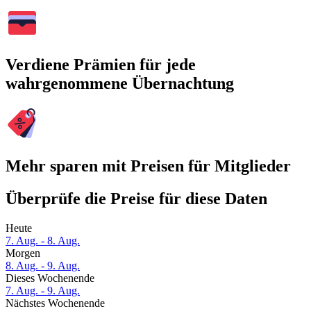
Verdiene Prämien für jede
wahrgenommene Übernachtung
Mehr sparen mit Preisen für Mitglieder
Überprüfe die Preise für diese Daten
Heute
7. Aug. - 8. Aug.
Morgen
8. Aug. - 9. Aug.
Dieses Wochenende
7. Aug. - 9. Aug.
Nächstes Wochenende