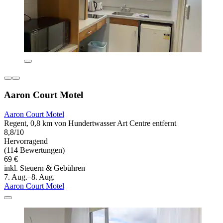
Aaron Court Motel
Aaron Court Motel
Regent, 0,8 km von Hundertwasser Art Centre entfernt
8,8/10
Hervorragend
(114 Bewertungen)
69 €
inkl. Steuern & Gebühren
7. Aug.–8. Aug.
Aaron Court Motel