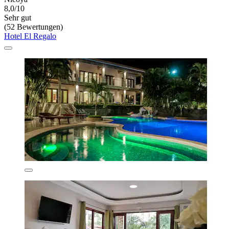
8,0/10
Sehr gut
(52 Bewertungen)
Hotel El Regalo