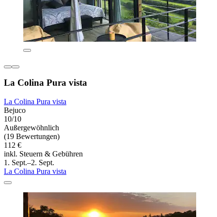
La Colina Pura vista
La Colina Pura vista
Bejuco
10/10
Außergewöhnlich
(19 Bewertungen)
112 €
inkl. Steuern & Gebühren
1. Sept.–2. Sept.
La Colina Pura vista