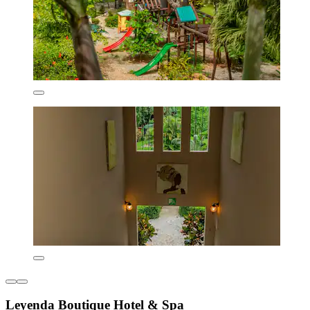
Leyenda Boutique Hotel & Spa