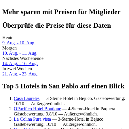
Mehr sparen mit Preisen für Mitglieder
Überprüfe die Preise für diese Daten
Heute
9. Aug. - 10. Aug.
Morgen
10. Aug. - 11. Aug.
Nächstes Wochenende
14. Aug. - 16. Aug.
In zwei Wochen
21. Aug. - 23. Aug.
Top 5 Hotels in San Pablo auf einen Blick
Casa Laureles
— 3-Sterne-Hotel in Bejuco. Gästebewertung:
10/10 — Außergewöhnlich.
OPacifico Hotel Boutique
— 4-Sterne-Hotel in Paquera.
Gästebewertung: 9,8/10 — Außergewöhnlich.
La Colina Pura vista
— 3-Sterne-Hotel in Bejuco.
Gästebewertung: 10/10 — Außergewöhnlich.