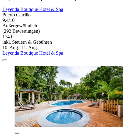
Leyenda Boutique Hotel & Spa
Puerto Carrillo
9,4/10
Außergewöhnlich
(292 Bewertungen)
174 €
inkl. Steuern & Gebühren
10. Aug.–11. Aug.
Leyenda Boutique Hotel & Spa