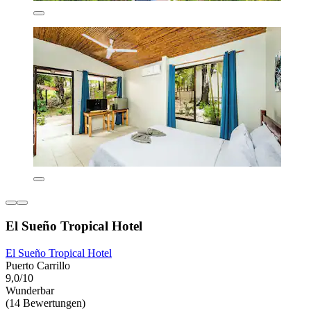
El Sueño Tropical Hotel
El Sueño Tropical Hotel
Puerto Carrillo
9,0/10
Wunderbar
(14 Bewertungen)