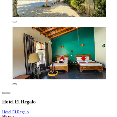
Hotel El Regalo
Hotel El Regalo
Nicoya