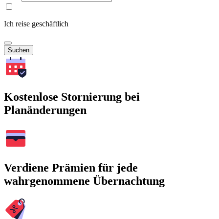
Ich reise geschäftlich
Suchen
Kostenlose Stornierung bei
Planänderungen
Verdiene Prämien für jede
wahrgenommene Übernachtung