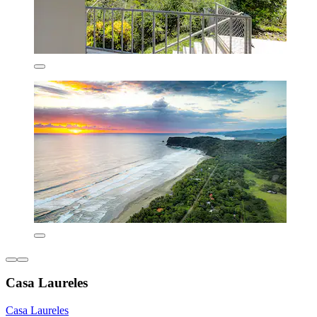
Casa Laureles
Casa Laureles