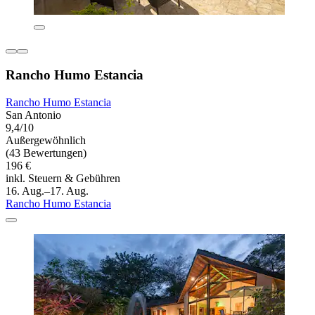
Rancho Humo Estancia
Rancho Humo Estancia
San Antonio
9,4/10
Außergewöhnlich
(43 Bewertungen)
196 €
inkl. Steuern & Gebühren
16. Aug.–17. Aug.
Rancho Humo Estancia