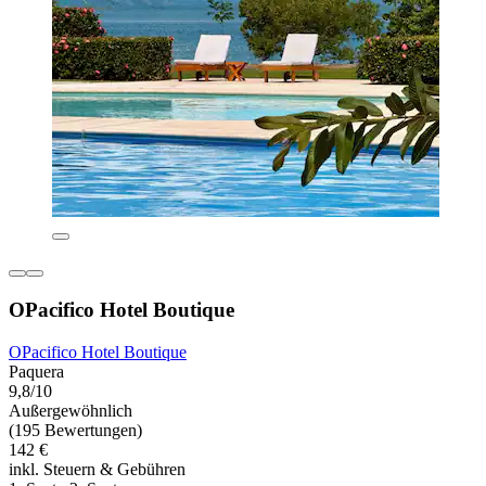
OPacifico Hotel Boutique
OPacifico Hotel Boutique
Paquera
9,8/10
Außergewöhnlich
(195 Bewertungen)
142 €
inkl. Steuern & Gebühren