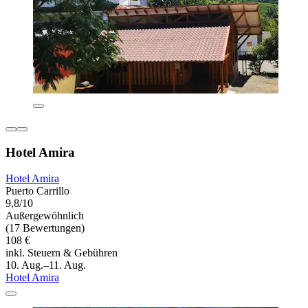
Hotel Amira
Hotel Amira
Puerto Carrillo
9,8/10
Außergewöhnlich
(17 Bewertungen)
108 €
inkl. Steuern & Gebühren
10. Aug.–11. Aug.
Hotel Amira