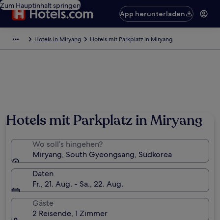
Zum Hauptinhalt springen
App herunterladen
Hotels in Miryang
Hotels mit Parkplatz in Miryang
Hotels mit Parkplatz in Miryang
Wo soll’s hingehen?
Miryang, South Gyeongsang, Südkorea
Daten
Fr., 21. Aug. - Sa., 22. Aug.
Gäste
2 Reisende, 1 Zimmer