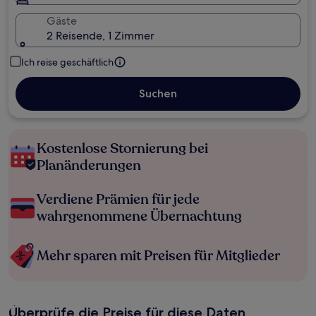
Gäste
2 Reisende, 1 Zimmer
Ich reise geschäftlich
Suchen
Kostenlose Stornierung bei
Planänderungen
Verdiene Prämien für jede
wahrgenommene Übernachtung
Mehr sparen mit Preisen für Mitglieder
Überprüfe die Preise für diese Daten