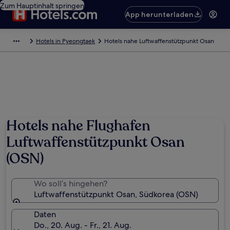
Zum Hauptinhalt springen
App herunterladen
Hotels in Pyeongtaek
Hotels nahe Luftwaffenstützpunkt Osan
Hotels nahe Flughafen
Luftwaffenstützpunkt Osan
(OSN)
Wo soll’s hingehen?
Luftwaffenstützpunkt Osan, Südkorea (OSN)
Daten
Do., 20. Aug. - Fr., 21. Aug.