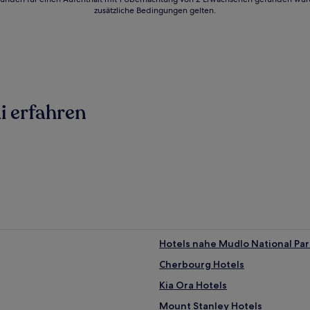
zusätzliche Bedingungen gelten.
i erfahren
Hotels nahe Mudlo National Par
Cherbourg Hotels
Kia Ora Hotels
Mount Stanley Hotels