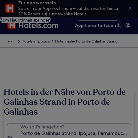
Zur App wechseln
Spare in der App noch mehr – auf dich warten bis zu
20% Rabatt auf ausgewählte Hotels.
Zum Hauptinhalt springen
App herunterladen
Hotels in Ipojuca
Hotels nahe Porto de Galinhas Strand
Hotels in der Nähe von Porto de
Galinhas Strand in Porto de
Galinhas
Wo soll’s hingehen?
Porto de Galinhas Strand, Ipojuca, Pernambuco, Bras