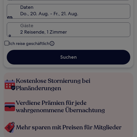
Daten
Do., 20. Aug. - Fr., 21. Aug.
Gäste
2 Reisende, 1 Zimmer
Ich reise geschäftlich
Suchen
Kostenlose Stornierung bei
Planänderungen
Verdiene Prämien für jede
wahrgenommene Übernachtung
Mehr sparen mit Preisen für Mitglieder