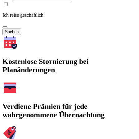
Ich reise geschäftlich
Suchen
Kostenlose Stornierung bei
Planänderungen
Verdiene Prämien für jede
wahrgenommene Übernachtung