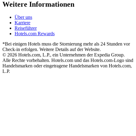
Weitere Informationen
Über uns
Karriere
Reiseführer
Hotels.com Rewards
*Bei einigen Hotels muss die Stornierung mehr als 24 Stunden vor
Check-in erfolgen. Weitere Details auf der Website.
© 2026 Hotels.com, L.P., ein Unternehmen der Expedia Group.
Alle Rechte vorbehalten. Hotels.com und das Hotels.com-Logo sind
Handelsmarken oder eingetragene Handelsmarken von Hotels.com,
L.P.