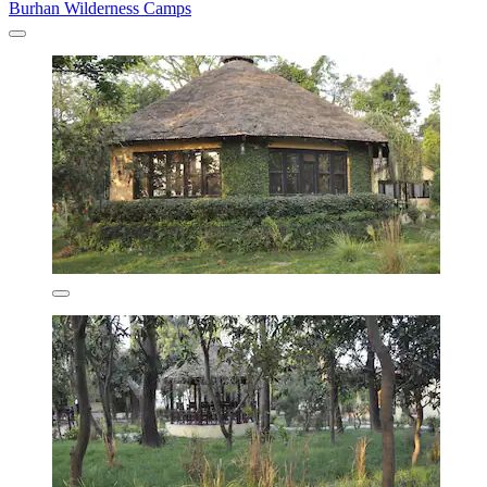
Burhan Wilderness Camps