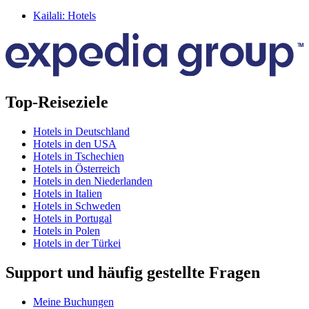
Kailali: Hotels
Top-Reiseziele
Hotels in Deutschland
Hotels in den USA
Hotels in Tschechien
Hotels in Österreich
Hotels in den Niederlanden
Hotels in Italien
Hotels in Schweden
Hotels in Portugal
Hotels in Polen
Hotels in der Türkei
Support und häufig gestellte Fragen
Meine Buchungen