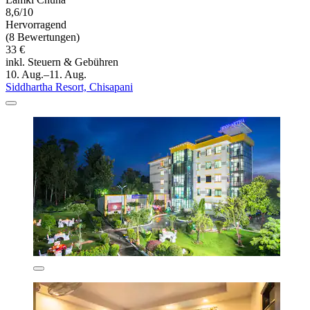
8,6/10
Hervorragend
(8 Bewertungen)
33 €
inkl. Steuern & Gebühren
10. Aug.–11. Aug.
Siddhartha Resort, Chisapani