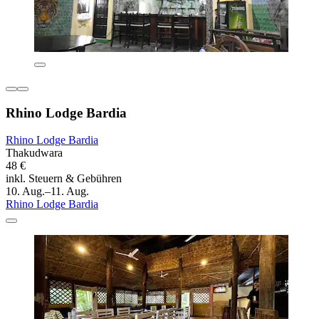
Rhino Lodge Bardia
Rhino Lodge Bardia
Thakudwara
48 €
inkl. Steuern & Gebühren
10. Aug.–11. Aug.
Rhino Lodge Bardia