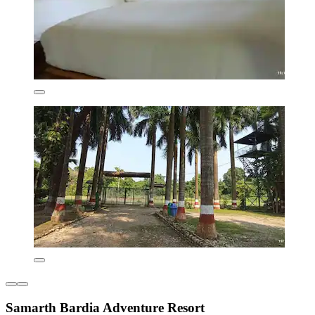
Samarth Bardia Adventure Resort