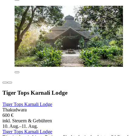
Tiger Tops Karnali Lodge
Tiger Tops Karnali Lodge
Thakudwara
600 €
inkl. Steuern & Gebühren
10. Aug.–11. Aug.
Tiger Tops Karnali Lodge