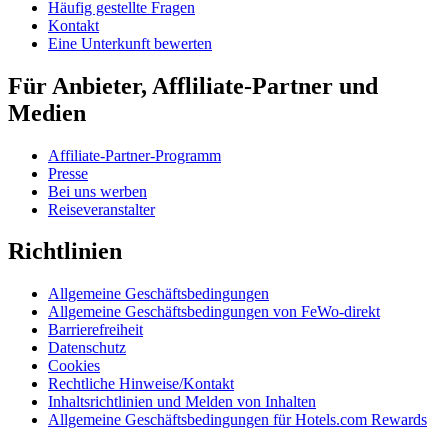
Häufig gestellte Fragen
Kontakt
Eine Unterkunft bewerten
Für Anbieter, Affliliate-Partner und
Medien
Affiliate-Partner-Programm
Presse
Bei uns werben
Reiseveranstalter
Richtlinien
Allgemeine Geschäftsbedingungen
Allgemeine Geschäftsbedingungen von FeWo-direkt
Barrierefreiheit
Datenschutz
Cookies
Rechtliche Hinweise/Kontakt
Inhaltsrichtlinien und Melden von Inhalten
Allgemeine Geschäftsbedingungen für Hotels.com Rewards