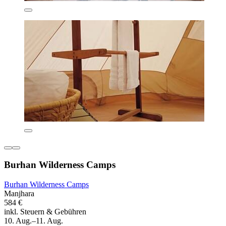
Burhan Wilderness Camps
Burhan Wilderness Camps
Manjhara
584 €
inkl. Steuern & Gebühren
10. Aug.–11. Aug.