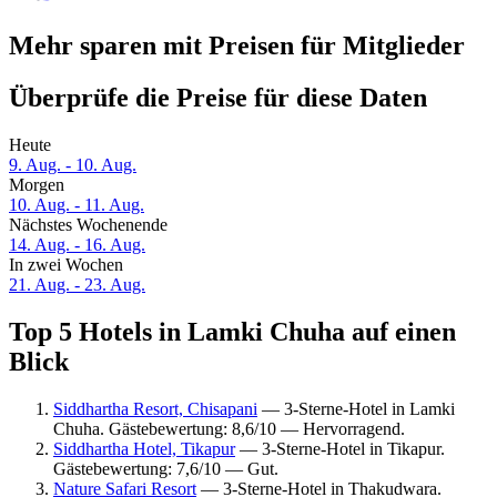
Mehr sparen mit Preisen für Mitglieder
Überprüfe die Preise für diese Daten
Heute
9. Aug. - 10. Aug.
Morgen
10. Aug. - 11. Aug.
Nächstes Wochenende
14. Aug. - 16. Aug.
In zwei Wochen
21. Aug. - 23. Aug.
Top 5 Hotels in Lamki Chuha auf einen
Blick
Siddhartha Resort, Chisapani
— 3-Sterne-Hotel in Lamki
Chuha. Gästebewertung: 8,6/10 — Hervorragend.
Siddhartha Hotel, Tikapur
— 3-Sterne-Hotel in Tikapur.
Gästebewertung: 7,6/10 — Gut.
Nature Safari Resort
— 3-Sterne-Hotel in Thakudwara.