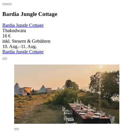
Bardia Jungle Cottage
Bardia Jungle Cottage
Thakudwara
16 €
inkl. Steuern & Gebühren
10. Aug.–11. Aug.
Bardia Jungle Cottage