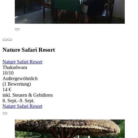
Nature Safari Resort
Nature Safari Resort
Thakudwara
10/10
Außergewöhnlich
(1 Bewertung)
14 €
inkl. Steuern & Gebühren
8. Sept.–9. Sept.
Nature Safari Resort