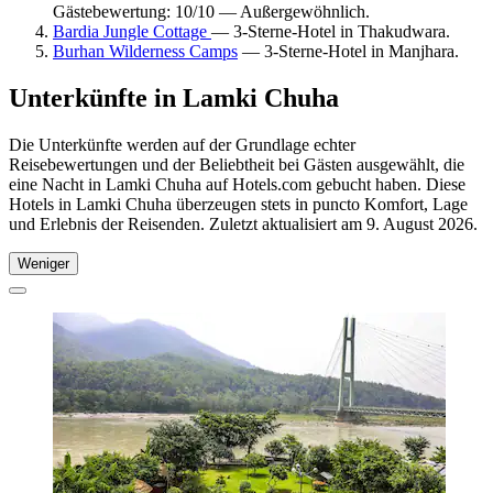
Gästebewertung: 10/10 — Außergewöhnlich.
Bardia Jungle Cottage
— 3-Sterne-Hotel in Thakudwara.
Burhan Wilderness Camps
— 3-Sterne-Hotel in Manjhara.
Unterkünfte in Lamki Chuha
Die Unterkünfte werden auf der Grundlage echter
Reisebewertungen und der Beliebtheit bei Gästen ausgewählt, die
eine Nacht in Lamki Chuha auf Hotels.com gebucht haben. Diese
Hotels in Lamki Chuha überzeugen stets in puncto Komfort, Lage
und Erlebnis der Reisenden. Zuletzt aktualisiert am
9. August 2026
.
Weniger