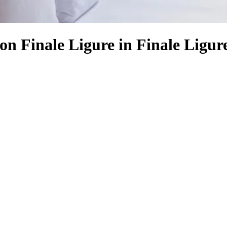
on Finale Ligure in Finale Ligur