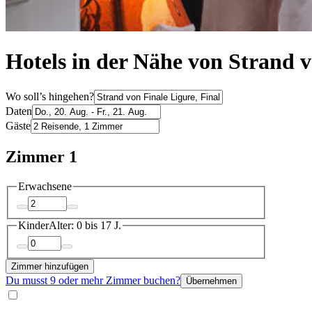
Hotels in der Nähe von Strand v
Wo soll’s hingehen?
Daten
Gäste
Zimmer 1
Erwachsene
Kinder
Alter: 0 bis 17 J.
Zimmer hinzufügen
Du musst 9 oder mehr Zimmer buchen?
Übernehmen