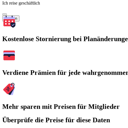
Ich reise geschäftlich
Suchen
Kostenlose Stornierung bei Planänderung
Verdiene Prämien für jede wahrgenomme
Mehr sparen mit Preisen für Mitglieder
Überprüfe die Preise für diese Daten