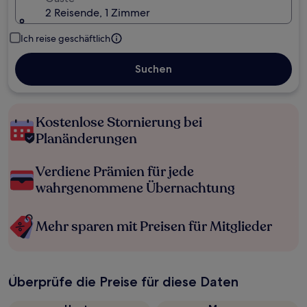
2 Reisende, 1 Zimmer
Ich reise geschäftlich
Suchen
Kostenlose Stornierung bei
Planänderungen
Verdiene Prämien für jede
wahrgenommene Übernachtung
Mehr sparen mit Preisen für Mitglieder
Überprüfe die Preise für diese Daten