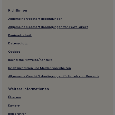
Richtlinien
Allgemeine Geschäftsbedingungen
Allgemeine Geschäftsbedingungen von FeWo-direkt
Barrierefreiheit
Datenschutz
Cookies
Rechtliche Hinweise/Kontakt
Inhaltsrichtlinien und Melden von Inhalten
Allgemeine Geschäftsbedingungen für Hotels.com Rewards
Weitere Informationen
Über uns
Karriere
Reiseführer