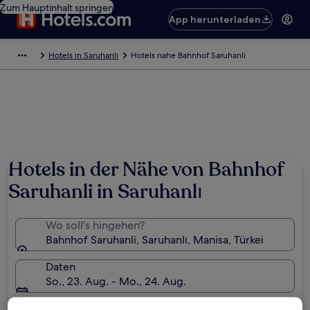
Zum Hauptinhalt springen
App herunterladen
Hotels in Saruhanlı
Hotels nahe Bahnhof Saruhanli
Hotels in der Nähe von Bahnhof
Saruhanli in Saruhanlı
Wo soll’s hingehen?
Bahnhof Saruhanli, Saruhanlı, Manisa, Türkei
Daten
So., 23. Aug. - Mo., 24. Aug.
Gäste