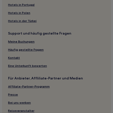
Hotels in Portugal
Hotels in Polen
Hotels in der Türkei
Support und häufig gestellte Fragen
Meine Buchungen
Häufig gestellte Fragen
Kontakt
Eine Unterkunft bewerten
Für Anbieter, Affliliate-Partner und Medien
Affiliate-Partner-Programm
Presse
Bei uns werben
Reiseveranstalter