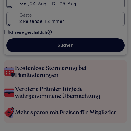
Mo., 24. Aug. - Di., 25. Aug.
Gäste
2 Reisende, 1 Zimmer
Ich reise geschäftlich
Suchen
Kostenlose Stornierung bei
Planänderungen
Verdiene Prämien für jede
wahrgenommene Übernachtung
Mehr sparen mit Preisen für Mitglieder