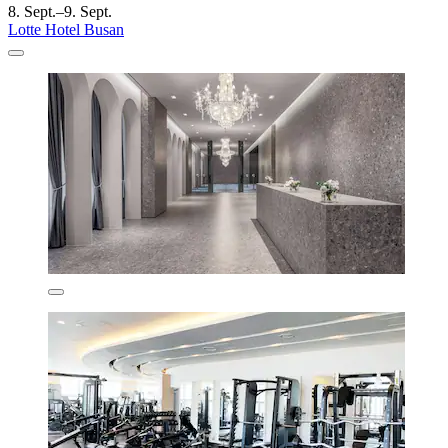
8. Sept.–9. Sept.
Lotte Hotel Busan