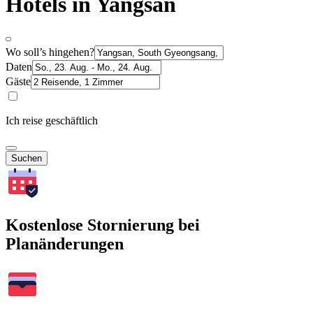
Hotels in Yangsan
Wo soll’s hingehen?
Daten
Gäste
Ich reise geschäftlich
Suchen
Kostenlose Stornierung bei
Planänderungen