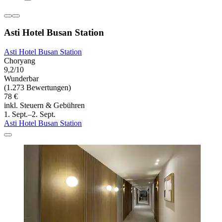
Asti Hotel Busan Station
Asti Hotel Busan Station
Choryang
9,2/10
Wunderbar
(1.273 Bewertungen)
78 €
inkl. Steuern & Gebühren
1. Sept.–2. Sept.
Asti Hotel Busan Station