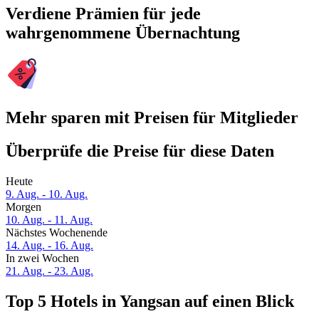
Verdiene Prämien für jede
wahrgenommene Übernachtung
Mehr sparen mit Preisen für Mitglieder
Überprüfe die Preise für diese Daten
Heute
9. Aug. - 10. Aug.
Morgen
10. Aug. - 11. Aug.
Nächstes Wochenende
14. Aug. - 16. Aug.
In zwei Wochen
21. Aug. - 23. Aug.
Top 5 Hotels in Yangsan auf einen Blick