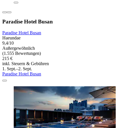
Paradise Hotel Busan
Paradise Hotel Busan
Haeundae
9,4/10
Außergewöhnlich
(1.555 Bewertungen)
215 €
inkl. Steuern & Gebühren
1. Sept.–2. Sept.
Paradise Hotel Busan