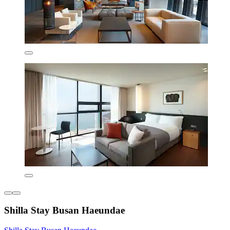
Shilla Stay Busan Haeundae