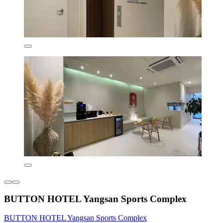
BUTTON HOTEL Yangsan Sports Complex
BUTTON HOTEL Yangsan Sports Complex