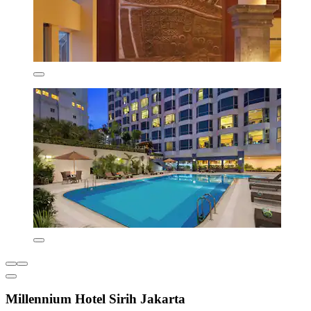
Millennium Hotel Sirih Jakarta