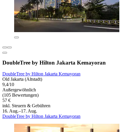
DoubleTree by Hilton Jakarta Kemayoran
DoubleTree by Hilton Jakarta Kemayoran
Old Jakarta (Altstadt)
9,4/10
Außergewöhnlich
(105 Bewertungen)
57 €
inkl. Steuern & Gebühren
16. Aug.–17. Aug.
DoubleTree by Hilton Jakarta Kemayoran