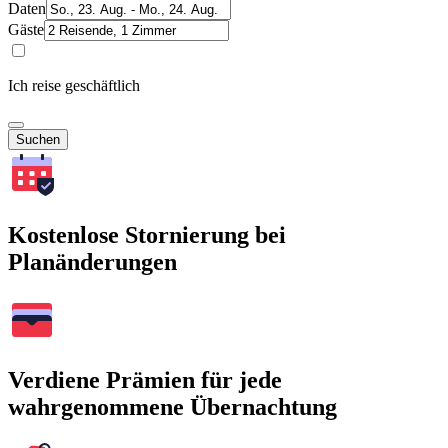
Daten
Gäste
Ich reise geschäftlich
Suchen
Kostenlose Stornierung bei
Planänderungen
Verdiene Prämien für jede
wahrgenommene Übernachtung