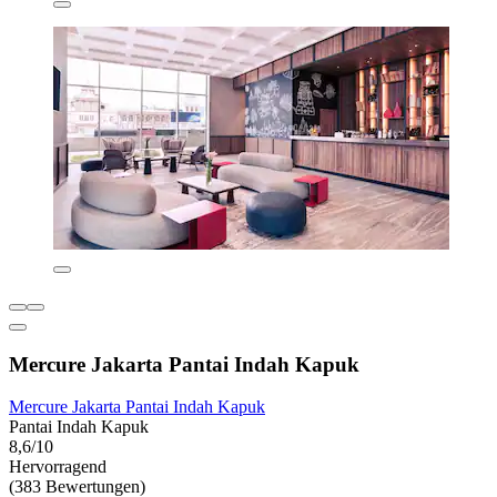
Mercure Jakarta Pantai Indah Kapuk
Mercure Jakarta Pantai Indah Kapuk
Pantai Indah Kapuk
8,6/10
Hervorragend
(383 Bewertungen)