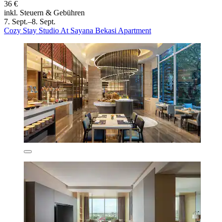
36 €
inkl. Steuern & Gebühren
7. Sept.–8. Sept.
Cozy Stay Studio At Sayana Bekasi Apartment