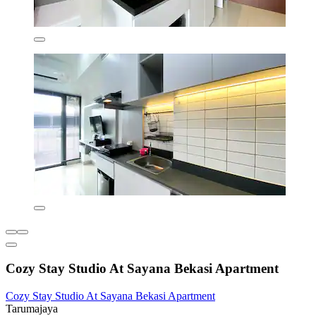
Cozy Stay Studio At Sayana Bekasi Apartment
Cozy Stay Studio At Sayana Bekasi Apartment
Tarumajaya