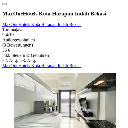
MaxOneHotels Kota Harapan Indah Bekasi
MaxOneHotels Kota Harapan Indah Bekasi
Tarumajaya
9,4/10
Außergewöhnlich
(3 Bewertungen)
35 €
inkl. Steuern & Gebühren
22. Aug.–23. Aug.
MaxOneHotels Kota Harapan Indah Bekasi