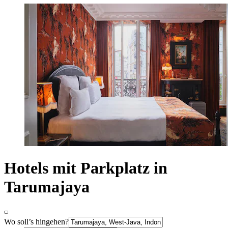
Hotels mit Parkplatz in
Tarumajaya
Wo soll’s hingehen?