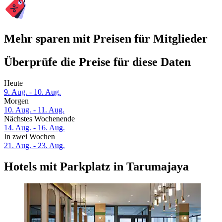
Mehr sparen mit Preisen für Mitglieder
Überprüfe die Preise für diese Daten
Heute
9. Aug. - 10. Aug.
Morgen
10. Aug. - 11. Aug.
Nächstes Wochenende
14. Aug. - 16. Aug.
In zwei Wochen
21. Aug. - 23. Aug.
Hotels mit Parkplatz in Tarumajaya