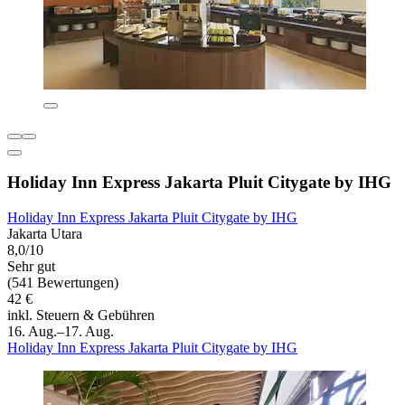
Holiday Inn Express Jakarta Pluit Citygate by IHG
Holiday Inn Express Jakarta Pluit Citygate by IHG
Jakarta Utara
8,0/10
Sehr gut
(541 Bewertungen)
42 €
inkl. Steuern & Gebühren
16. Aug.–17. Aug.
Holiday Inn Express Jakarta Pluit Citygate by IHG