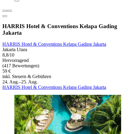
HARRIS Hotel & Conventions Kelapa Gading
Jakarta
HARRIS Hotel & Conventions Kelapa Gading Jakarta
Jakarta Utara
8,8/10
Hervorragend
(417 Bewertungen)
59 €
inkl. Steuern & Gebühren
24. Aug.–25. Aug.
HARRIS Hotel & Conventions Kelapa Gading Jakarta