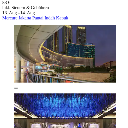
83 €
inkl. Steuern & Gebühren
13. Aug.–14. Aug.
Mercure Jakarta Pantai Indah Kapuk