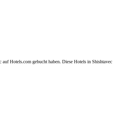
c auf Hotels.com gebucht haben. Diese Hotels in Shishtavec