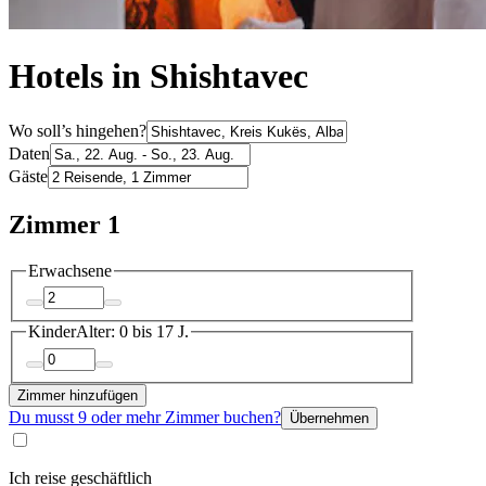
Hotels in Shishtavec
Wo soll’s hingehen?
Daten
Gäste
Zimmer 1
Erwachsene
Kinder
Alter: 0 bis 17 J.
Zimmer hinzufügen
Du musst 9 oder mehr Zimmer buchen?
Übernehmen
Ich reise geschäftlich