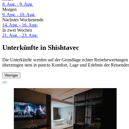
8. Aug. - 9. Aug.
Morgen
9. Aug. - 10. Aug.
Nächstes Wochenende
14. Aug. - 16. Aug.
In zwei Wochen
21. Aug. - 23. Aug.
Unterkünfte in Shishtavec
Die Unterkünfte werden auf der Grundlage echter Reisebewertungen un
überzeugen stets in puncto Komfort, Lage und Erlebnis der Reisenden.
Weniger