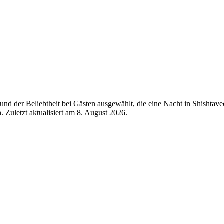
d der Beliebtheit bei Gästen ausgewählt, die eine Nacht in Shishtave
 Zuletzt aktualisiert am
8. August 2026
.