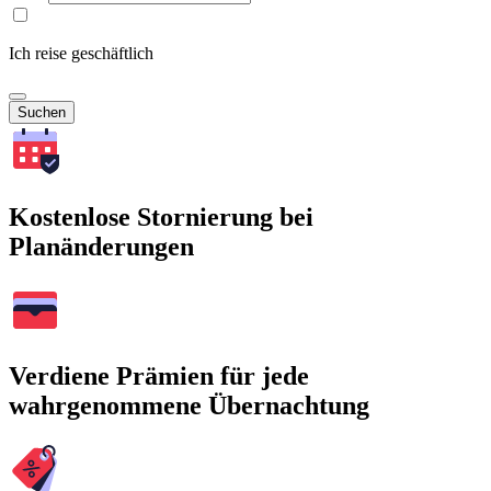
Ich reise geschäftlich
Suchen
Kostenlose Stornierung bei
Planänderungen
Verdiene Prämien für jede
wahrgenommene Übernachtung