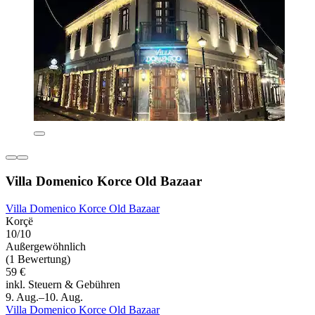
Villa Domenico Korce Old Bazaar
Villa Domenico Korce Old Bazaar
Korçë
10/10
Außergewöhnlich
(1 Bewertung)
59 €
inkl. Steuern & Gebühren
9. Aug.–10. Aug.
Villa Domenico Korce Old Bazaar