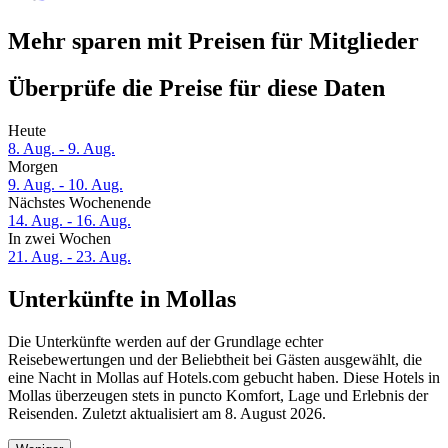
Mehr sparen mit Preisen für Mitglieder
Überprüfe die Preise für diese Daten
Heute
8. Aug. - 9. Aug.
Morgen
9. Aug. - 10. Aug.
Nächstes Wochenende
14. Aug. - 16. Aug.
In zwei Wochen
21. Aug. - 23. Aug.
Unterkünfte in Mollas
Die Unterkünfte werden auf der Grundlage echter
Reisebewertungen und der Beliebtheit bei Gästen ausgewählt, die
eine Nacht in Mollas auf Hotels.com gebucht haben. Diese Hotels in
Mollas überzeugen stets in puncto Komfort, Lage und Erlebnis der
Reisenden. Zuletzt aktualisiert am
8. August 2026
.