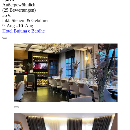
Außergewöhnlich
(25 Bewertungen)
35 €
inkl. Steuern & Gebühren
9. Aug.–10. Aug.
Hotel Bujtina e Bardhe