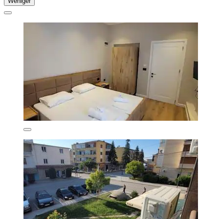
Weniger