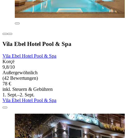
Vila Ebel Hotel Pool & Spa
Vila Ebel Hotel Pool & Spa
Korçë
9,8/10
Außergewöhnlich
(42 Bewertungen)
78 €
inkl. Steuern & Gebühren
1. Sept.–2. Sept.
Vila Ebel Hotel Pool & Spa