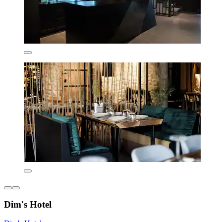
Dim's Hotel