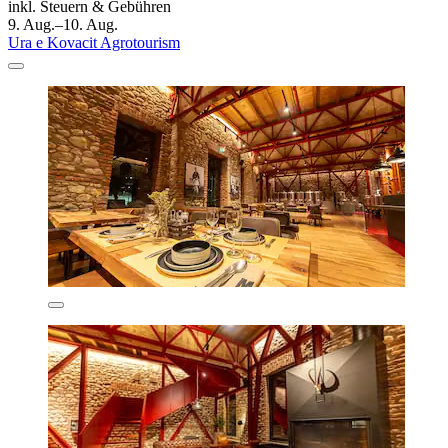
inkl. Steuern & Gebühren
9. Aug.–10. Aug.
Ura e Kovacit Agrotourism