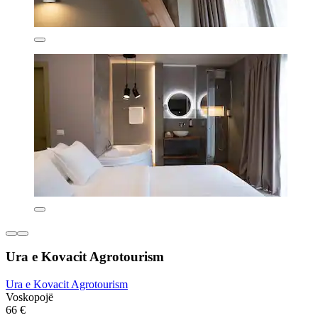
Ura e Kovacit Agrotourism
Ura e Kovacit Agrotourism
Voskopojë
66 €