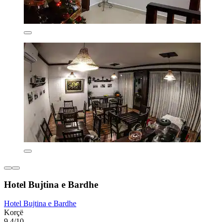
Hotel Bujtina e Bardhe
Hotel Bujtina e Bardhe
Korçë
9,4/10