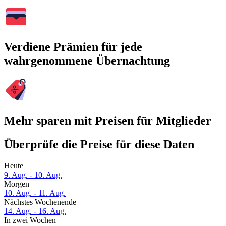
Verdiene Prämien für jede
wahrgenommene Übernachtung
Mehr sparen mit Preisen für Mitglieder
Überprüfe die Preise für diese Daten
Heute
9. Aug. - 10. Aug.
Morgen
10. Aug. - 11. Aug.
Nächstes Wochenende
14. Aug. - 16. Aug.
In zwei Wochen