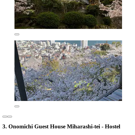
3. Onomichi Guest House Miharashi-tei - Hostel