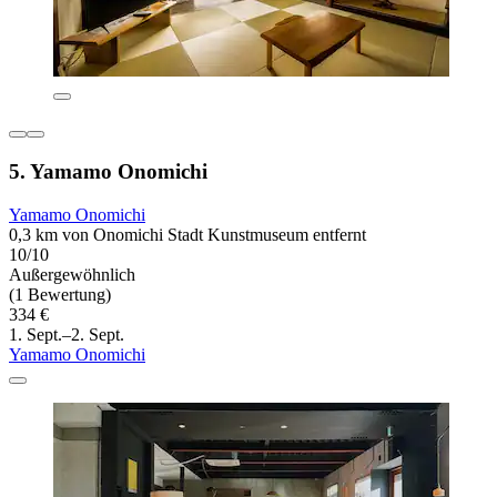
5. Yamamo Onomichi
Yamamo Onomichi
0,3 km von Onomichi Stadt Kunstmuseum entfernt
10/10
Außergewöhnlich
(1 Bewertung)
334 €
1. Sept.–2. Sept.
Yamamo Onomichi