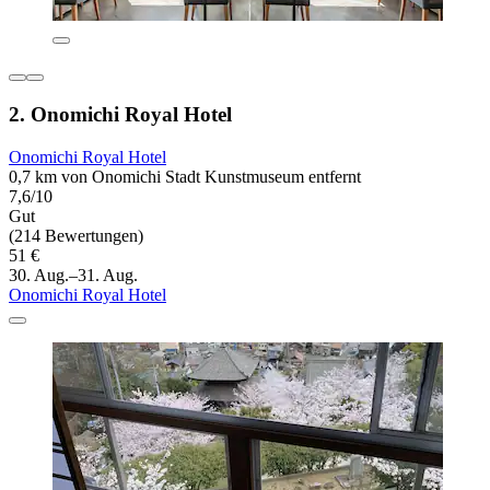
2. Onomichi Royal Hotel
Onomichi Royal Hotel
0,7 km von Onomichi Stadt Kunstmuseum entfernt
7,6/10
Gut
(214 Bewertungen)
51 €
30. Aug.–31. Aug.
Onomichi Royal Hotel