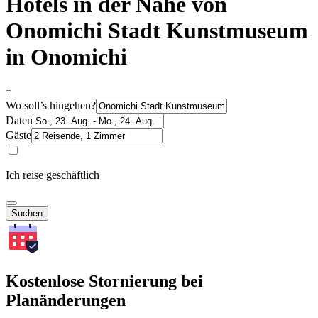
Hotels in der Nähe von
Onomichi Stadt Kunstmuseum
in Onomichi
Wo soll’s hingehen?
Daten
Gäste
Ich reise geschäftlich
Suchen
Kostenlose Stornierung bei
Planänderungen