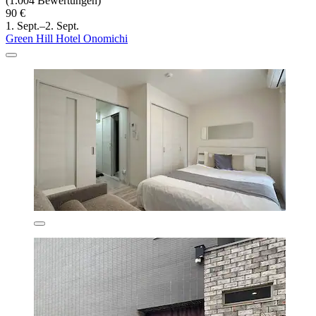
(1.004 Bewertungen)
90 €
1. Sept.–2. Sept.
Green Hill Hotel Onomichi