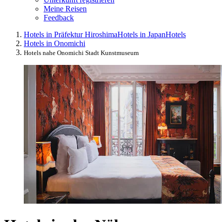
Meine Reisen
Feedback
Hotels in Präfektur Hiroshima
Hotels in Japan
Hotels
Hotels in Onomichi
Hotels nahe Onomichi Stadt Kunstmuseum