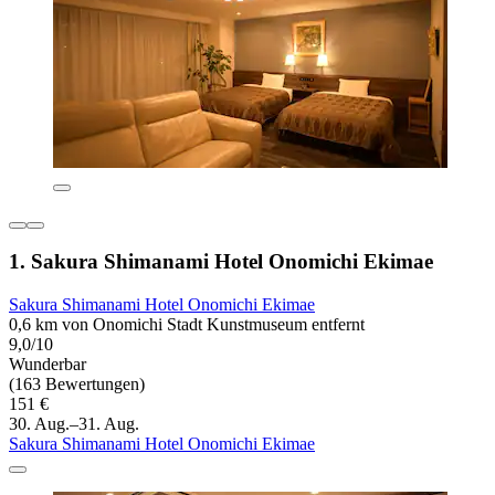
1. Sakura Shimanami Hotel Onomichi Ekimae
Sakura Shimanami Hotel Onomichi Ekimae
0,6 km von Onomichi Stadt Kunstmuseum entfernt
9,0/10
Wunderbar
(163 Bewertungen)
151 €
30. Aug.–31. Aug.
Sakura Shimanami Hotel Onomichi Ekimae