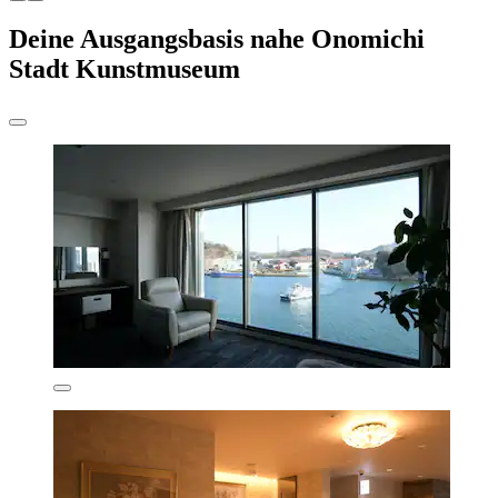
Deine Ausgangsbasis nahe Onomichi
Stadt Kunstmuseum