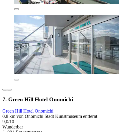
7. Green Hill Hotel Onomichi
Green Hill Hotel Onomichi
0,8 km von Onomichi Stadt Kunstmuseum entfernt
9,0/10
Wunderbar