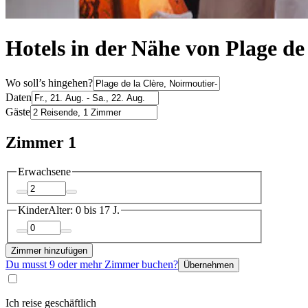
Hotels in der Nähe von Plage de 
Wo soll’s hingehen?
Daten
Gäste
Zimmer 1
Erwachsene
Kinder
Alter: 0 bis 17 J.
Zimmer hinzufügen
Du musst 9 oder mehr Zimmer buchen?
Übernehmen
Ich reise geschäftlich