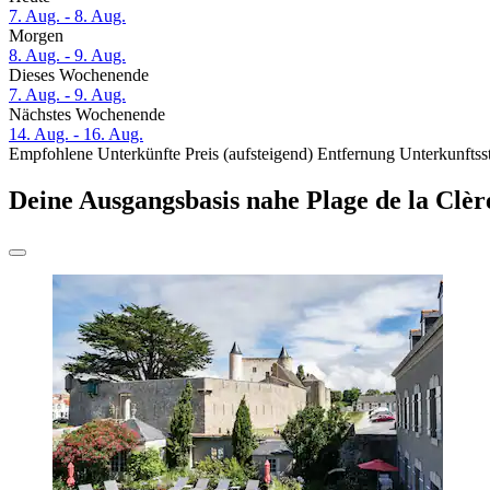
7. Aug. - 8. Aug.
Morgen
8. Aug. - 9. Aug.
Dieses Wochenende
7. Aug. - 9. Aug.
Nächstes Wochenende
14. Aug. - 16. Aug.
Empfohlene Unterkünfte
Preis (aufsteigend)
Entfernung
Unterkunftss
Deine Ausgangsbasis nahe Plage de la Clèr