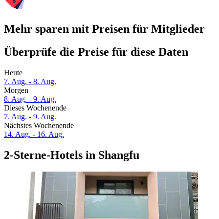
Mehr sparen mit Preisen für Mitglieder
Überprüfe die Preise für diese Daten
Heute
7. Aug. - 8. Aug.
Morgen
8. Aug. - 9. Aug.
Dieses Wochenende
7. Aug. - 9. Aug.
Nächstes Wochenende
14. Aug. - 16. Aug.
2-Sterne-Hotels in Shangfu