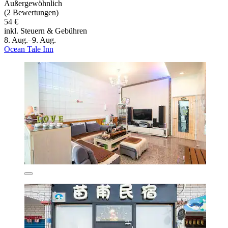
Außergewöhnlich
(2 Bewertungen)
54 €
inkl. Steuern & Gebühren
8. Aug.–9. Aug.
Ocean Tale Inn