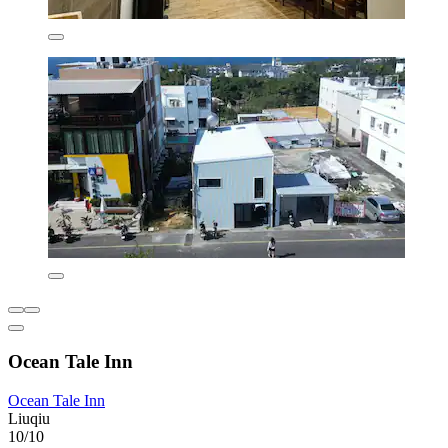
Ocean Tale Inn
Ocean Tale Inn
Liuqiu
10/10