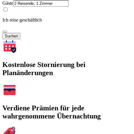
Gäste
Ich reise geschäftlich
Suchen
Kostenlose Stornierung bei
Planänderungen
Verdiene Prämien für jede
wahrgenommene Übernachtung