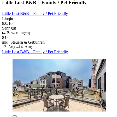
Little Lost B&B｜Family / Pet Friendly
Little Lost B&B｜Family / Pet Friendly
Liuqiu
8,0/10
Sehr gut
(4 Bewertungen)
84 €
inkl. Steuern & Gebühren
13. Aug.–14. Aug.
Little Lost B&B｜Family / Pet Friendly