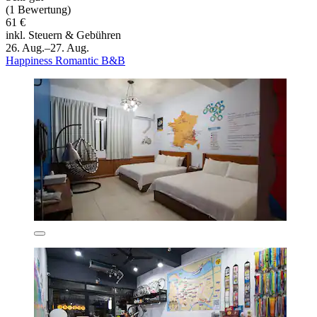
(1 Bewertung)
61 €
inkl. Steuern & Gebühren
26. Aug.–27. Aug.
Happiness Romantic B&B