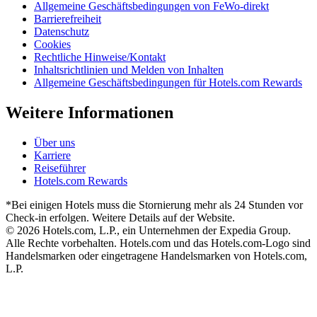
Allgemeine Geschäftsbedingungen von FeWo-direkt
Barrierefreiheit
Datenschutz
Cookies
Rechtliche Hinweise/Kontakt
Inhaltsrichtlinien und Melden von Inhalten
Allgemeine Geschäftsbedingungen für Hotels.com Rewards
Weitere Informationen
Über uns
Karriere
Reiseführer
Hotels.com Rewards
*Bei einigen Hotels muss die Stornierung mehr als 24 Stunden vor
Check-in erfolgen. Weitere Details auf der Website.
© 2026 Hotels.com, L.P., ein Unternehmen der Expedia Group.
Alle Rechte vorbehalten. Hotels.com und das Hotels.com-Logo sind
Handelsmarken oder eingetragene Handelsmarken von Hotels.com,
L.P.