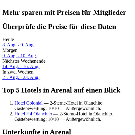
Mehr sparen mit Preisen für Mitglieder
Überprüfe die Preise für diese Daten
Heute
8. Aug. - 9. Aug.
Morgen
9. Aug. - 10. Aug.
Nächstes Wochenende
14. Aug. - 16. Aug.
In zwei Wochen
21. Aug. - 23. Aug.
Top 5 Hotels in Arenal auf einen Blick
Hotel Colonial
— 2-Sterne-Hotel in Olanchito.
Gästebewertung: 10/10 — Außergewöhnlich.
Hotel H4 Olanchito
— 2-Sterne-Hotel in Olanchito.
Gästebewertung: 10/10 — Außergewöhnlich.
Unterkünfte in Arenal