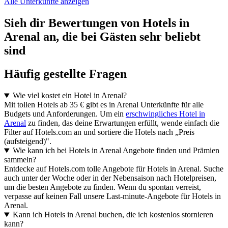
Alle Unterkünfte anzeigen
Sieh dir Bewertungen von Hotels in
Arenal an, die bei Gästen sehr beliebt
sind
Häufig gestellte Fragen
Wie viel kostet ein Hotel in Arenal?
Mit tollen Hotels ab 35 € gibt es in Arenal Unterkünfte für alle
Budgets und Anforderungen. Um ein
erschwingliches Hotel in
Arenal
zu finden, das deine Erwartungen erfüllt, wende einfach die
Filter auf Hotels.com an und sortiere die Hotels nach „Preis
(aufsteigend)".
Wie kann ich bei Hotels in Arenal Angebote finden und Prämien
sammeln?
Entdecke auf Hotels.com tolle Angebote für Hotels in Arenal. Suche
auch unter der Woche oder in der Nebensaison nach Hotelpreisen,
um die besten Angebote zu finden. Wenn du spontan verreist,
verpasse auf keinen Fall unsere Last-minute-Angebote für Hotels in
Arenal.
Kann ich Hotels in Arenal buchen, die ich kostenlos stornieren
kann?