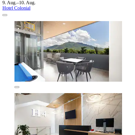
9. Aug.–10. Aug.
Hotel Colonial