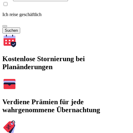
Ich reise geschäftlich
Suchen
Kostenlose Stornierung bei
Planänderungen
Verdiene Prämien für jede
wahrgenommene Übernachtung