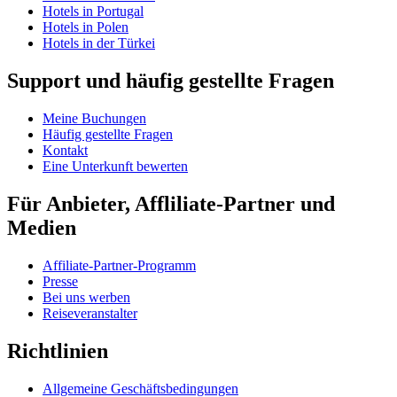
Hotels in Portugal
Hotels in Polen
Hotels in der Türkei
Support und häufig gestellte Fragen
Meine Buchungen
Häufig gestellte Fragen
Kontakt
Eine Unterkunft bewerten
Für Anbieter, Affliliate-Partner und
Medien
Affiliate-Partner-Programm
Presse
Bei uns werben
Reiseveranstalter
Richtlinien
Allgemeine Geschäftsbedingungen