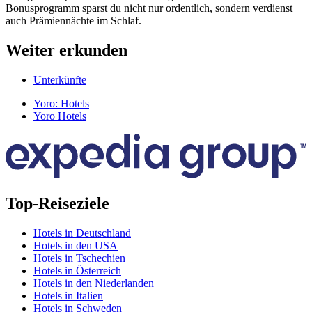
Bonusprogramm sparst du nicht nur ordentlich, sondern verdienst
auch Prämiennächte im Schlaf.
Weiter erkunden
Unterkünfte
Yoro: Hotels
Yoro Hotels
Top-Reiseziele
Hotels in Deutschland
Hotels in den USA
Hotels in Tschechien
Hotels in Österreich
Hotels in den Niederlanden
Hotels in Italien
Hotels in Schweden