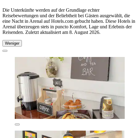
Die Unterkünfte werden auf der Grundlage echter
Reisebewertungen und der Beliebtheit bei Gästen ausgewählt, die
eine Nacht in Arenal auf Hotels.com gebucht haben. Diese Hotels in
Arenal überzeugen stets in puncto Komfort, Lage und Erlebnis der
Reisenden. Zuletzt aktualisiert am
8. August 2026
.
Weniger