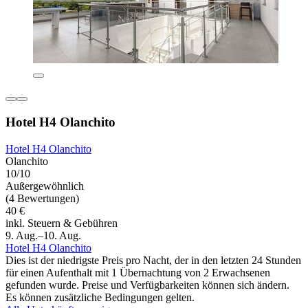
Hotel H4 Olanchito
Hotel H4 Olanchito
Olanchito
10/10
Außergewöhnlich
(4 Bewertungen)
40 €
inkl. Steuern & Gebühren
9. Aug.–10. Aug.
Hotel H4 Olanchito
Dies ist der niedrigste Preis pro Nacht, der in den letzten 24 Stunden
für einen Aufenthalt mit 1 Übernachtung von 2 Erwachsenen
gefunden wurde. Preise und Verfügbarkeiten können sich ändern.
Es können zusätzliche Bedingungen gelten.