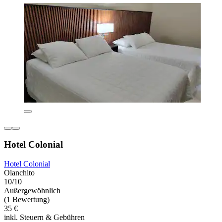
Hotel Colonial
Hotel Colonial
Olanchito
10/10
Außergewöhnlich
(1 Bewertung)
35 €
inkl. Steuern & Gebühren