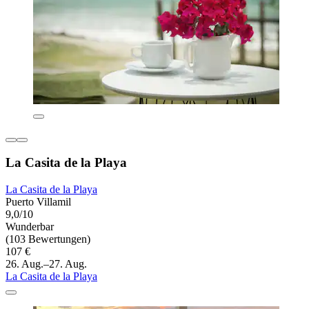
La Casita de la Playa
La Casita de la Playa
Puerto Villamil
9,0/10
Wunderbar
(103 Bewertungen)
107 €
26. Aug.–27. Aug.
La Casita de la Playa