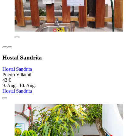
Hostal Sandrita
Hostal Sandrita
Puerto Villamil
43 €
9. Aug.–10. Aug.
Hostal Sandrita