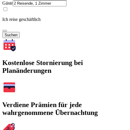
Gäste
Ich reise geschäftlich
Suchen
Kostenlose Stornierung bei
Planänderungen
Verdiene Prämien für jede
wahrgenommene Übernachtung