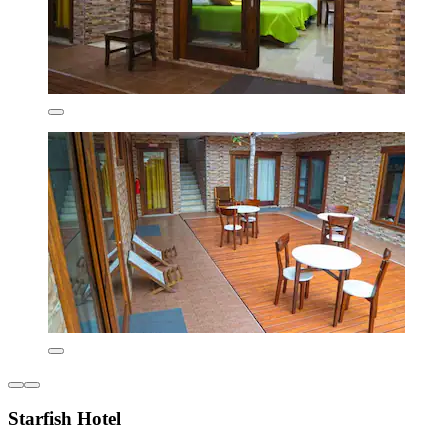
Starfish Hotel