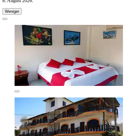
8. August 2026
.
Weniger