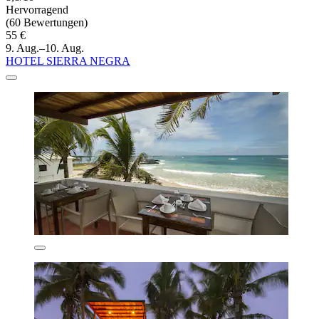
Hervorragend
(60 Bewertungen)
55 €
9. Aug.–10. Aug.
HOTEL SIERRA NEGRA