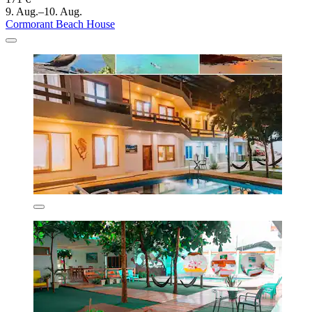
9. Aug.–10. Aug.
Cormorant Beach House