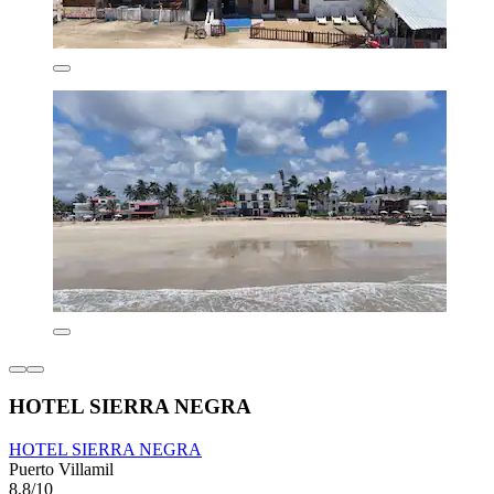
HOTEL SIERRA NEGRA
HOTEL SIERRA NEGRA
Puerto Villamil
8,8/10