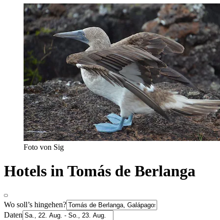
Foto von Sig
Hotels in Tomás de Berlanga
Wo soll’s hingehen?
Daten