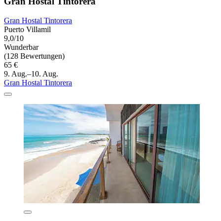
Gran Hostal Tintorera
Gran Hostal Tintorera
Puerto Villamil
9,0/10
Wunderbar
(128 Bewertungen)
65 €
9. Aug.–10. Aug.
Gran Hostal Tintorera