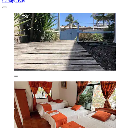
Cartago Bay