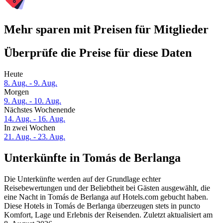
Mehr sparen mit Preisen für Mitglieder
Überprüfe die Preise für diese Daten
Heute
8. Aug. - 9. Aug.
Morgen
9. Aug. - 10. Aug.
Nächstes Wochenende
14. Aug. - 16. Aug.
In zwei Wochen
21. Aug. - 23. Aug.
Unterkünfte in Tomás de Berlanga
Die Unterkünfte werden auf der Grundlage echter
Reisebewertungen und der Beliebtheit bei Gästen ausgewählt, die
eine Nacht in Tomás de Berlanga auf Hotels.com gebucht haben.
Diese Hotels in Tomás de Berlanga überzeugen stets in puncto
Komfort, Lage und Erlebnis der Reisenden. Zuletzt aktualisiert am