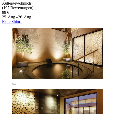
Außergewöhnlich
(197 Bewertungen)
88 €
25. Aug.–26. Aug.
Fiore Shima