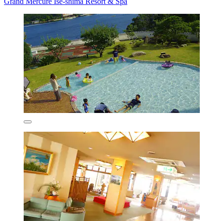
Grand Mercure Ise-shima Resort & Spa