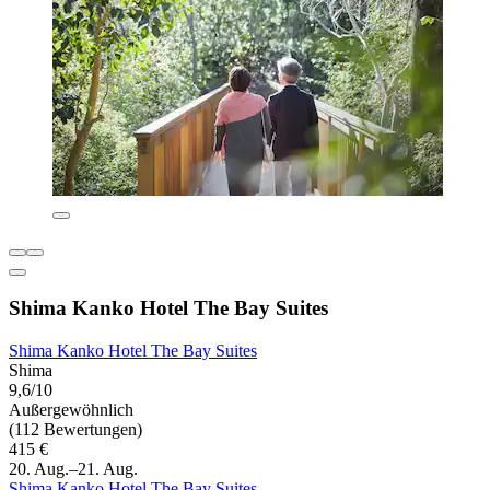
Shima Kanko Hotel The Bay Suites
Shima Kanko Hotel The Bay Suites
Shima
9,6/10
Außergewöhnlich
(112 Bewertungen)
415 €
20. Aug.–21. Aug.
Shima Kanko Hotel The Bay Suites