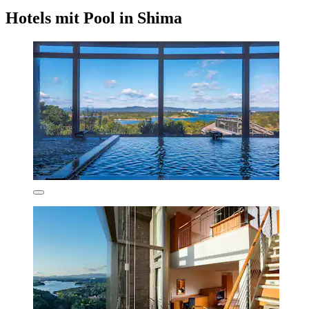
Hotels mit Pool in Shima