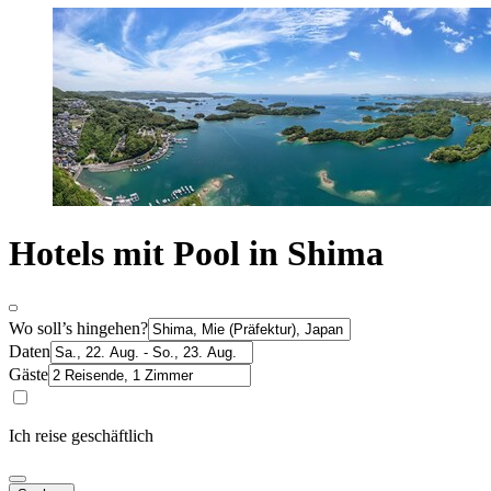
Hotels mit Pool in Shima
Wo soll’s hingehen?
Daten
Gäste
Ich reise geschäftlich