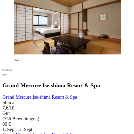
Grand Mercure Ise-shima Resort & Spa
Grand Mercure Ise-shima Resort & Spa
Shima
7,6/10
Gut
(556 Bewertungen)
80 €
1. Sept.–2. Sept.