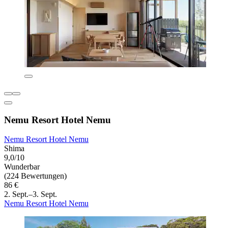
Nemu Resort Hotel Nemu
Nemu Resort Hotel Nemu
Shima
9,0/10
Wunderbar
(224 Bewertungen)
86 €
2. Sept.–3. Sept.
Nemu Resort Hotel Nemu