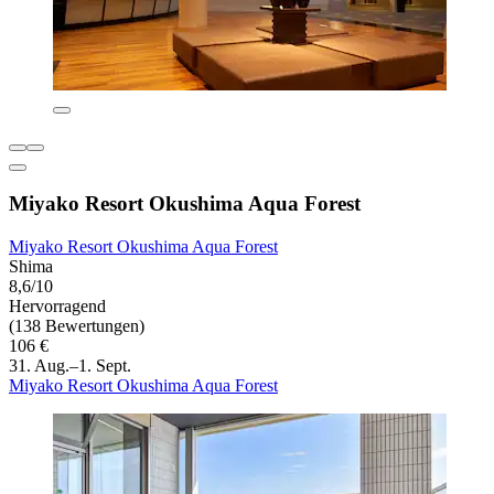
Miyako Resort Okushima Aqua Forest
Miyako Resort Okushima Aqua Forest
Shima
8,6/10
Hervorragend
(138 Bewertungen)
106 €
31. Aug.–1. Sept.
Miyako Resort Okushima Aqua Forest