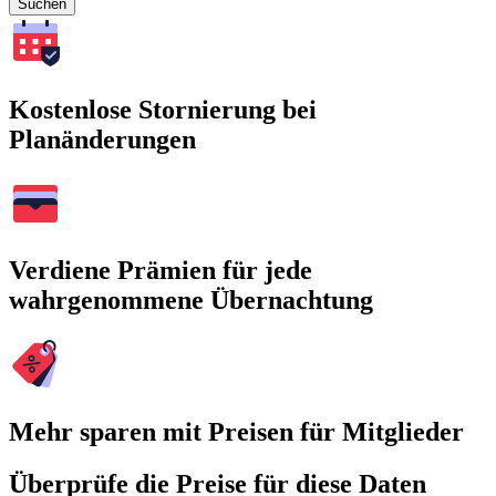
Suchen
Kostenlose Stornierung bei
Planänderungen
Verdiene Prämien für jede
wahrgenommene Übernachtung
Mehr sparen mit Preisen für Mitglieder
Überprüfe die Preise für diese Daten